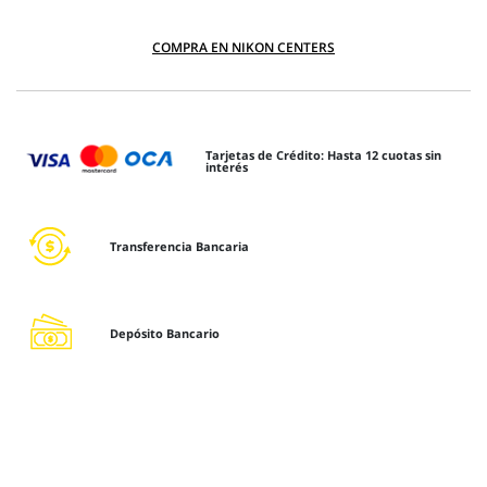
COMPRA EN NIKON CENTERS
Tarjetas de Crédito: Hasta 12 cuotas sin
interés
Transferencia Bancaria
Depósito Bancario