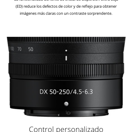
(ED) reduce los defectos de color y de reflejo para obtener
imágenes más claras con un contraste sorprendente.
Control personalizado