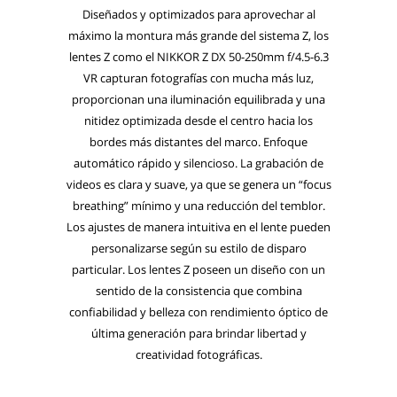
Diseñados y optimizados para aprovechar al
máximo la montura más grande del sistema Z, los
lentes Z como el NIKKOR Z DX 50-250mm f/4.5-6.3
VR capturan fotografías con mucha más luz,
proporcionan una iluminación equilibrada y una
nitidez optimizada desde el centro hacia los
bordes más distantes del marco. Enfoque
automático rápido y silencioso. La grabación de
videos es clara y suave, ya que se genera un “focus
breathing” mínimo y una reducción del temblor.
Los ajustes de manera intuitiva en el lente pueden
personalizarse según su estilo de disparo
particular. Los lentes Z poseen un diseño con un
sentido de la consistencia que combina
confiabilidad y belleza con rendimiento óptico de
última generación para brindar libertad y
creatividad fotográficas.