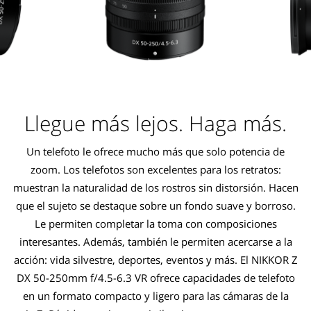
Llegue más lejos. Haga más.
Un telefoto le ofrece mucho más que solo potencia de
zoom. Los telefotos son excelentes para los retratos:
muestran la naturalidad de los rostros sin distorsión. Hacen
que el sujeto se destaque sobre un fondo suave y borroso.
Le permiten completar la toma con composiciones
interesantes. Además, también le permiten acercarse a la
acción: vida silvestre, deportes, eventos y más. El NIKKOR Z
DX 50-250mm f/4.5-6.3 VR ofrece capacidades de telefoto
en un formato compacto y ligero para las cámaras de la