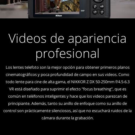
Videos de apariencia
profesional
Los lentes telefoto son la mejor opción para obtener primeros planos
cinematográficos y poca profundidad de campo en sus videos. Como
todo lente para cine de alta gama, el NIKKOR Z DX 50-250mm f/4.5-6.3
VR está diseñado para suprimir el efecto "focus breathing", que es
común en teléfonos inteligentes y hace que los videos parezcan de
principiante. Además, tanto su anillo de enfoque como su anillo de
control son prácticamente silenciosos, así que no escuchará ruidos de la
cámara durante la grabación.