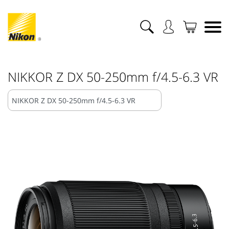
NIKKOR Z DX 50-250mm f/4.5-6.3 VR