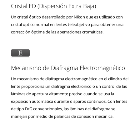
Cristal ED (Dispersión Extra Baja)
Un cristal óptico desarrollado por Nikon que es utilizado con
cristal óptico normal en lentes teleobjetivo para obtener una
corrección óptima de las aberraciones cromáticas.
Mecanismo de Diafragma Electromagnético
Un mecanismo de diafragma electromagnético en el cilindro del
lente proporciona un diafragma electrónico o un control de las
láminas de apertura altamente preciso cuando se usa la
exposición automática durante disparos continuos. Con lentes
de tipo D/G convencionales, las láminas del diafragma se
manejan por medio de palancas de conexión mecánica.