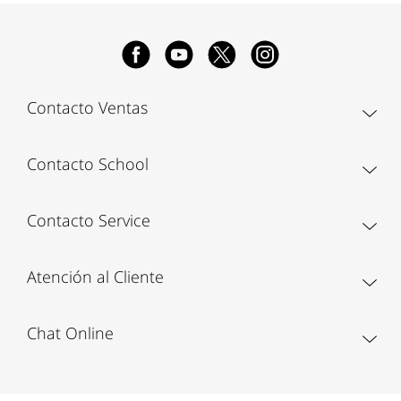
Contacto Ventas
Contacto School
Contacto Service
Atención al Cliente
Chat Online