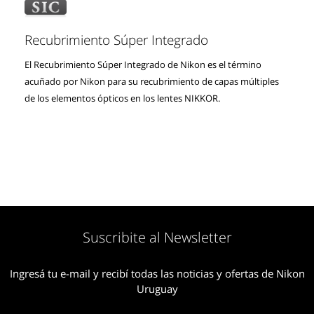
Recubrimiento Súper Integrado
El Recubrimiento Súper Integrado de Nikon es el término
acuñado por Nikon para su recubrimiento de capas múltiples
de los elementos ópticos en los lentes NIKKOR.
Suscribite al Newsletter
Ingresá tu e-mail y recibí todas las noticias y ofertas de Nikon
Uruguay