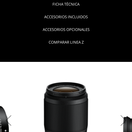
FICHA TÉCNICA
ACCESORIOS INCLUIDOS
ACCESORIOS OPCIONALES
COMPARAR LINEA Z