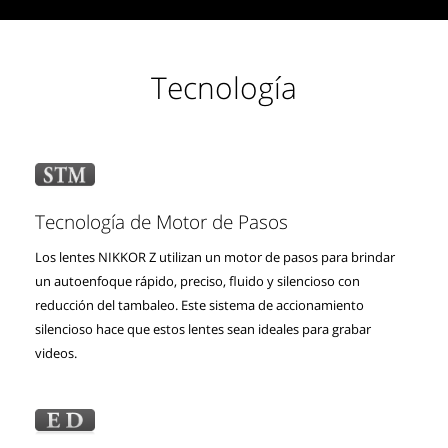
Tecnología
Tecnología de Motor de Pasos
Los lentes NIKKOR Z utilizan un motor de pasos para brindar
un autoenfoque rápido, preciso, fluido y silencioso con
reducción del tambaleo. Este sistema de accionamiento
silencioso hace que estos lentes sean ideales para grabar
videos.