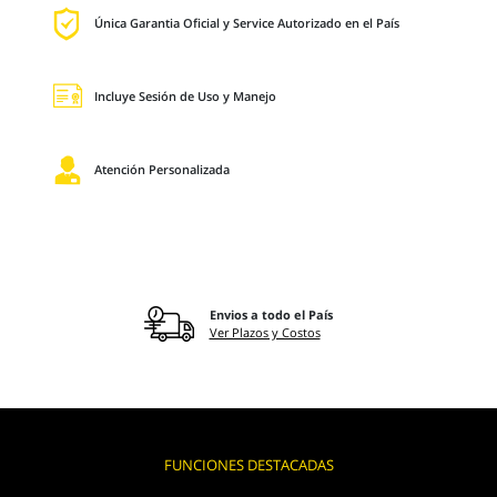
Única Garantia Oficial y Service Autorizado en el País
Incluye Sesión de Uso y Manejo
Atención Personalizada
Envios a todo el País
Ver Plazos y Costos
FUNCIONES DESTACADAS