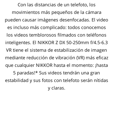
Con las distancias de un telefoto, los
movimientos más pequeños de la cámara
pueden causar imágenes desenfocadas. El video
es incluso más complicado: todos conocemos
los videos temblorosos filmados con teléfonos
inteligentes. El NIKKOR Z DX 50-250mm f/4.5-6.3
VR tiene el sistema de estabilización de imagen
mediante reducción de vibración (VR) más eficaz
que cualquier NIKKOR hasta el momento: ¡hasta
5 paradas!* Sus videos tendrán una gran
estabilidad y sus fotos con telefoto serán nítidas
y claras.