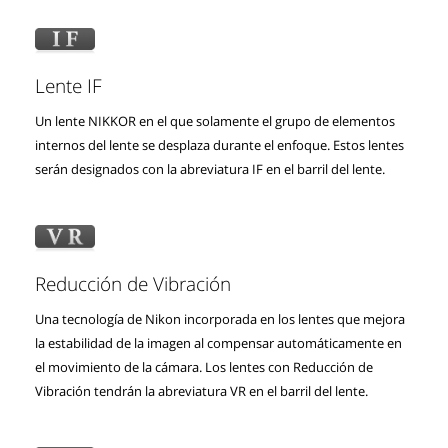
Lente IF
Un lente NIKKOR en el que solamente el grupo de elementos
internos del lente se desplaza durante el enfoque. Estos lentes
serán designados con la abreviatura IF en el barril del lente.
Reducción de Vibración
Una tecnología de Nikon incorporada en los lentes que mejora
la estabilidad de la imagen al compensar automáticamente en
el movimiento de la cámara. Los lentes con Reducción de
Vibración tendrán la abreviatura VR en el barril del lente.