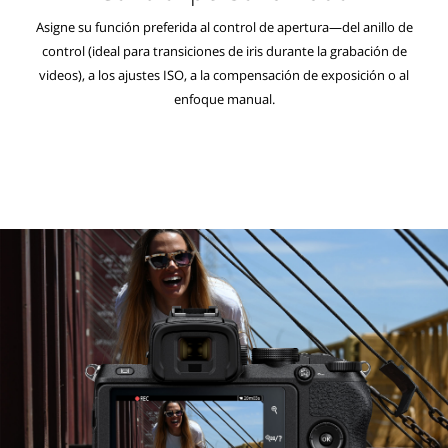
Asigne su función preferida al control de apertura—del anillo de
control (ideal para transiciones de iris durante la grabación de
videos), a los ajustes ISO, a la compensación de exposición o al
enfoque manual.