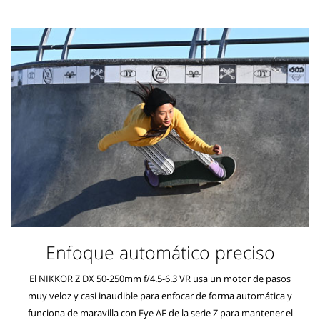
Enfoque automático preciso
El NIKKOR Z DX 50-250mm f/4.5-6.3 VR usa un motor de pasos
muy veloz y casi inaudible para enfocar de forma automática y
funciona de maravilla con Eye AF de la serie Z para mantener el