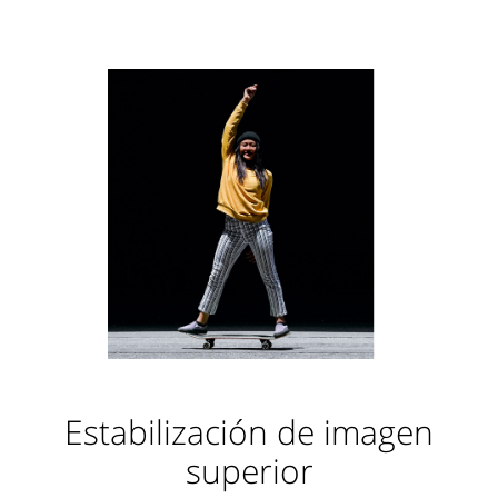
Estabilización de imagen
superior