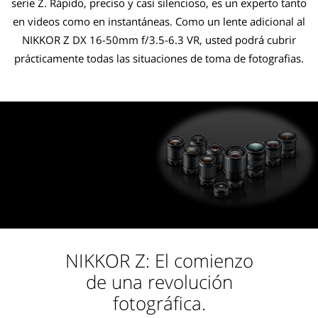
serie Z. Rápido, preciso y casi silencioso, es un experto tanto
en videos como en instantáneas. Como un lente adicional al
NIKKOR Z DX 16-50mm f/3.5-6.3 VR, usted podrá cubrir
prácticamente todas las situaciones de toma de fotografias.
NIKKOR Z: El comienzo
de una revolución
fotográfica.