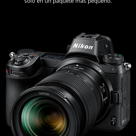
solo en un paquete más pequeño.