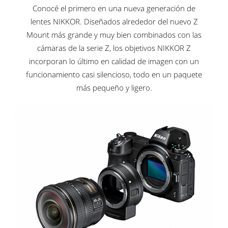
Conocé el primero en una nueva generación de
lentes NIKKOR. Diseñados alrededor del nuevo Z
Mount más grande y muy bien combinados con las
cámaras de la serie Z, los objetivos NIKKOR Z
incorporan lo último en calidad de imagen con un
funcionamiento casi silencioso, todo en un paquete
más pequeño y ligero.