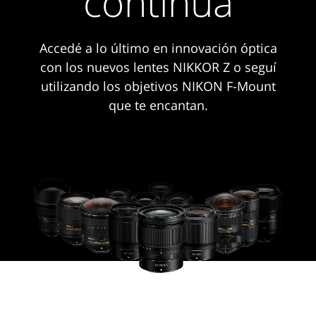
continúa
Accedé a lo último en innovación óptica
con los nuevos lentes NIKKOR Z o seguí
utilizando los objetivos NIKON F-Mount
que te encantan.