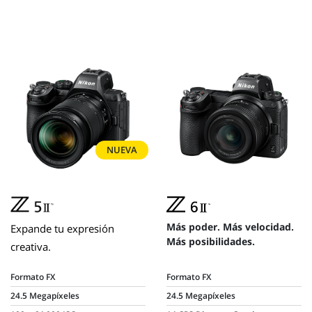
NUEVA
Más poder. Más velocidad.
Expande tu expresión
Más posibilidades.
creativa.
Formato FX
Formato FX
24.5 Megapíxeles
24.5 Megapíxeles