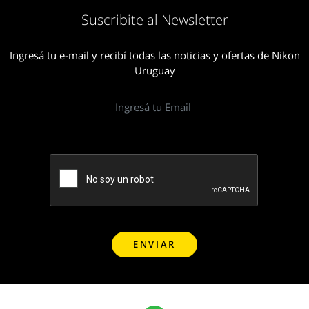
Suscribite al Newsletter
Ingresá tu e-mail y recibí todas las noticias y ofertas de Nikon
Uruguay