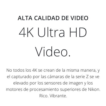
ALTA CALIDAD DE VIDEO
4K Ultra HD
Video.
No todos los 4K se crean de la misma manera, y
el capturado por las cámaras de la serie Z se ve
elevado por los sensores de imagen y los
motores de procesamiento superiores de Nikon.
Rico. Vibrante.