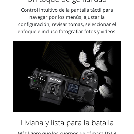
Control intuitivo de la pantalla táctil para
navegar por los menús, ajustar la
configuración, revisar tomas, seleccionar el
enfoque e incluso fotografiar fotos y videos.
Liviana y lista para la batalla
Más ligero que los cuerpos de cámara DSLR