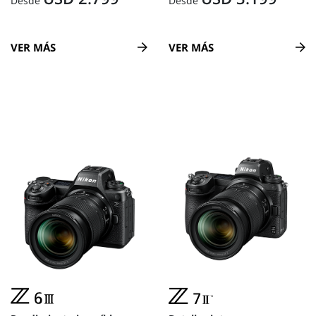
Desde
Desde
VER MÁS
VER MÁS