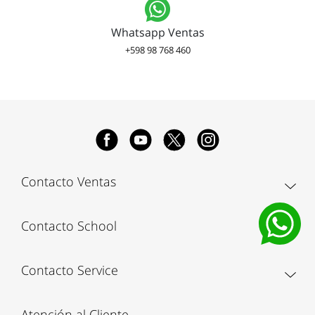
Whatsapp Ventas
+598 98 768 460
Contacto Ventas
Contacto School
Contacto Service
Atención al Cliente