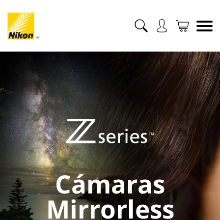
Cámaras
Mirrorless