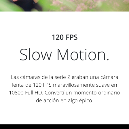
120 FPS
Slow Motion.
Las cámaras de la serie Z graban una cámara
lenta de 120 FPS maravillosamente suave en
1080p Full HD. Convertí un momento ordinario
de acción en algo épico.