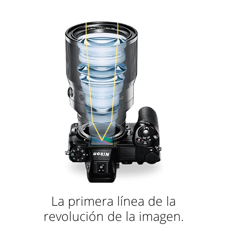
La primera línea de la
revolución de la imagen.