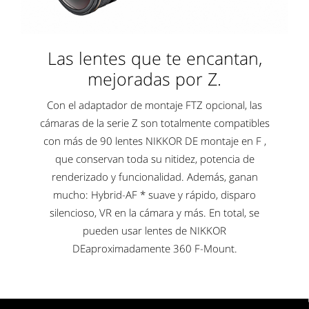
Las lentes que te encantan,
mejoradas por Z.
Con el adaptador de montaje FTZ opcional, las
cámaras de la serie Z son totalmente compatibles
con más de 90 lentes NIKKOR DE montaje en F ,
que conservan toda su nitidez, potencia de
renderizado y funcionalidad. Además, ganan
mucho: Hybrid-AF * suave y rápido, disparo
silencioso, VR en la cámara y más. En total, se
pueden usar lentes de NIKKOR
DEaproximadamente 360 F-Mount.