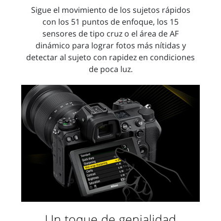
Sigue el movimiento de los sujetos rápidos
con los 51 puntos de enfoque, los 15
sensores de tipo cruz o el área de AF
dinámico para lograr fotos más nítidas y
detectar al sujeto con rapidez en condiciones
de poca luz.
Un toque de genialidad