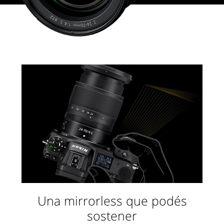
Una mirrorless que podés
sostener