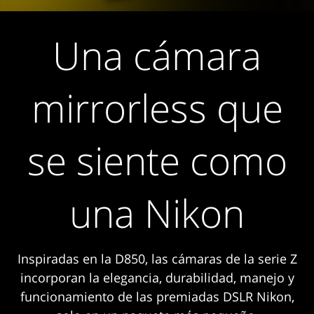
Una cámara
mirrorless que
se siente como
una Nikon
Inspiradas en la D850, las cámaras de la serie Z
incorporan la elegancia, durabilidad, manejo y
funcionamiento de las premiadas DSLR Nikon,