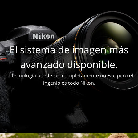
El sistema de imagen más
avanzado disponible.
La tecnología puede ser completamente nueva, pero el
ingenio es todo Nikon.