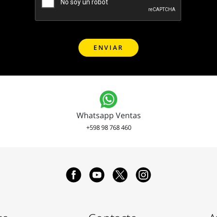
Whatsapp Ventas
+598 98 768 460