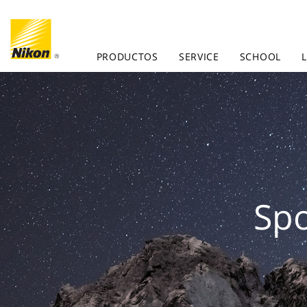
PRODUCTOS
SERVICE
SCHOOL
Spo