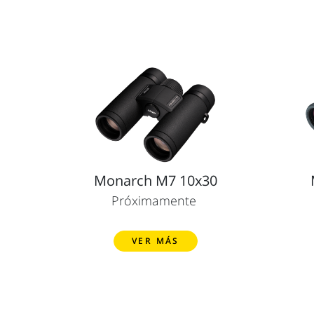
Monarch M7 10x30
Próximamente
VER MÁS