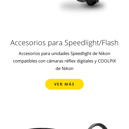
Accesorios para Speedlight/Flash
Accesorios para unidades Speedlight de Nikon
compatibles con cámaras réflex digitales y COOLPIX
de Nikon
VER MÁS