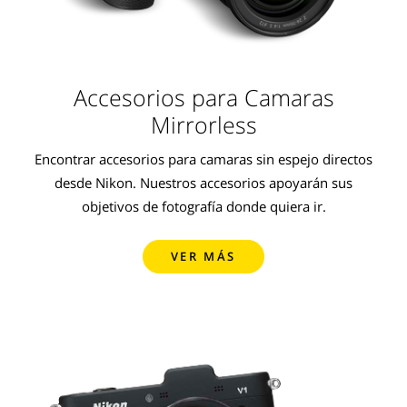
Accesorios para Camaras
Mirrorless
Encontrar accesorios para camaras sin espejo directos
desde Nikon. Nuestros accesorios apoyarán sus
objetivos de fotografía donde quiera ir.
VER MÁS