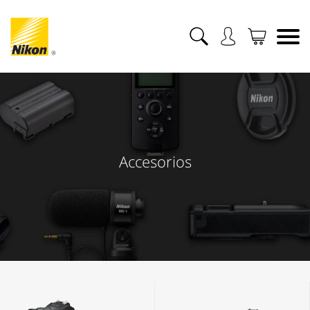
Accesorios