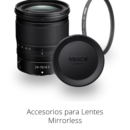
Accesorios para Lentes
Mirrorless