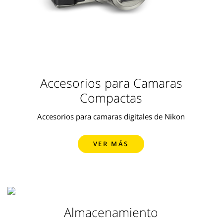
Accesorios para Camaras
Compactas
Accesorios para camaras digitales de Nikon
VER MÁS
Almacenamiento