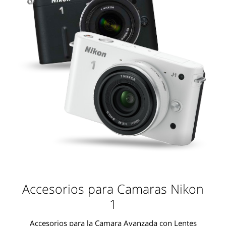
Accesorios para Camaras Nikon
1
Accesorios para la Camara Avanzada con Lentes