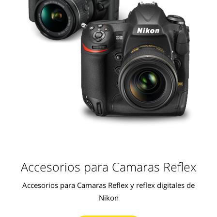
Accesorios para Camaras Reflex
Accesorios para Camaras Reflex y reflex digitales de
Nikon