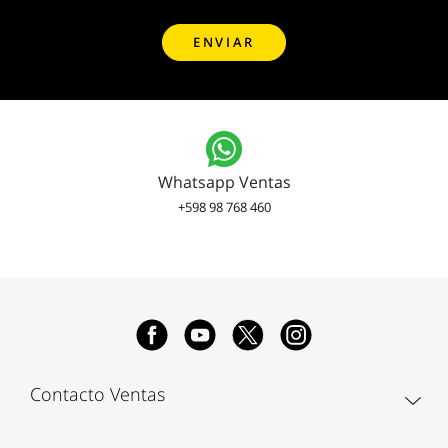
Whatsapp Ventas
+598 98 768 460
Contacto Ventas