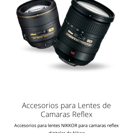
Accesorios para Lentes de
Camaras Reflex
Accesorios para lentes NIKKOR para camaras reflex
digitales de Nikon