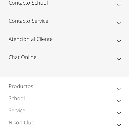
Contacto School
Contacto Service
Atención al Cliente
Chat Online
Productos
School
Service
Nikon Club