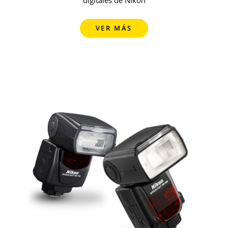
VER MÁS