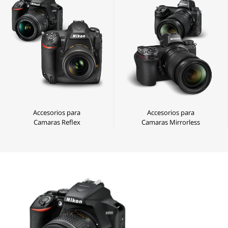
Accesorios para
Accesorios para
Camaras Reflex
Camaras Mirrorless