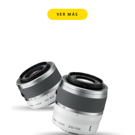
VER MÁS