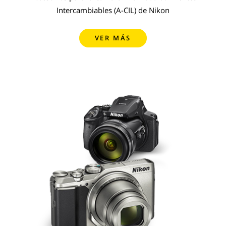
Intercambiables (A-CIL) de Nikon
VER MÁS