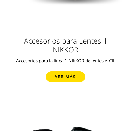
Accesorios para Lentes 1
NIKKOR
Accesorios para la línea 1 NIKKOR de lentes A-CIL
VER MÁS