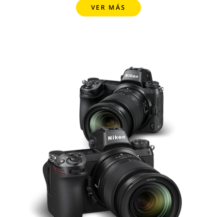
VER MÁS