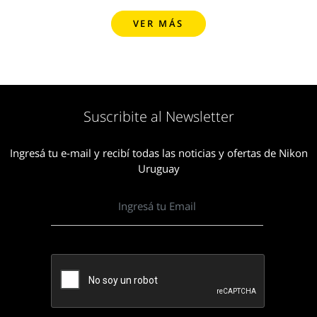
VER MÁS
Suscribite al Newsletter
Ingresá tu e-mail y recibí todas las noticias y ofertas de Nikon
Uruguay