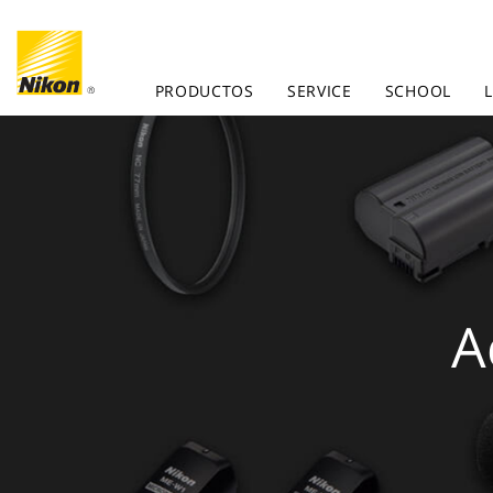
PRODUCTOS
SERVICE
SCHOOL
A