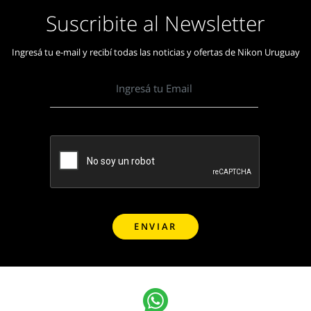
Suscribite al Newsletter
Ingresá tu e-mail y recibí todas las noticias y ofertas de Nikon Uruguay