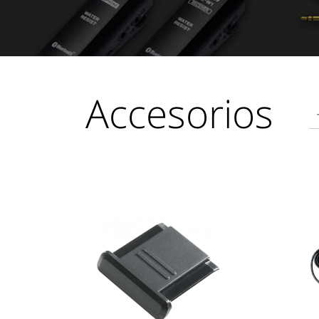
Accesorios