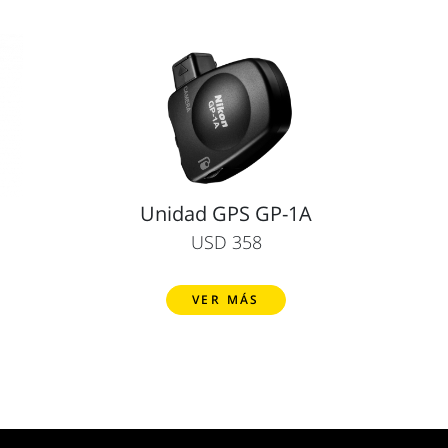
Unidad GPS GP-1A
USD 358
VER MÁS