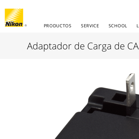
PRODUCTOS
SERVICE
SCHOOL
Adaptador de Carga de C