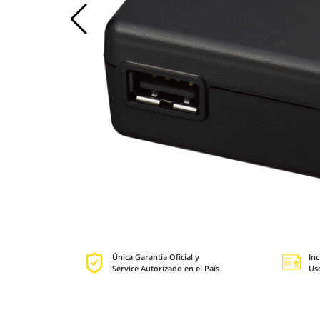
Única Garantia Oficial y
Inc
Service Autorizado en el País
Us