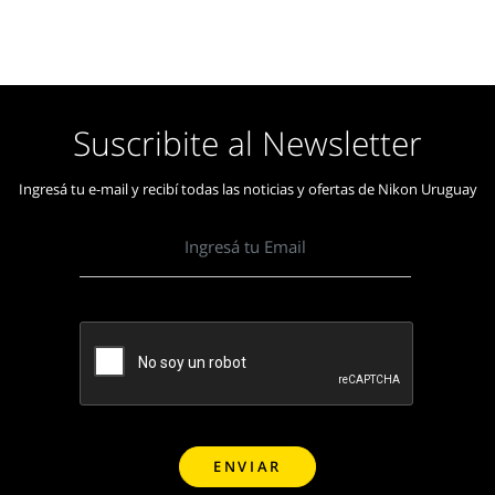
Suscribite al Newsletter
Ingresá tu e-mail y recibí todas las noticias y ofertas de Nikon Uruguay