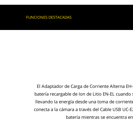
FUNCIONES DESTACADAS
El Adaptador de Carga de Corriente Alterna EH-
batería recargable de Ion de Litio EN-EL cuando
llevando la energía desde una toma de corriente
conecta a la cámara a través del Cable USB UC-E
batería mientras se encuentra en