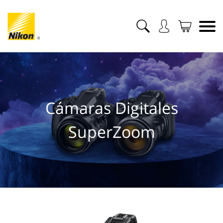
Cámaras Digitales
SuperZoom