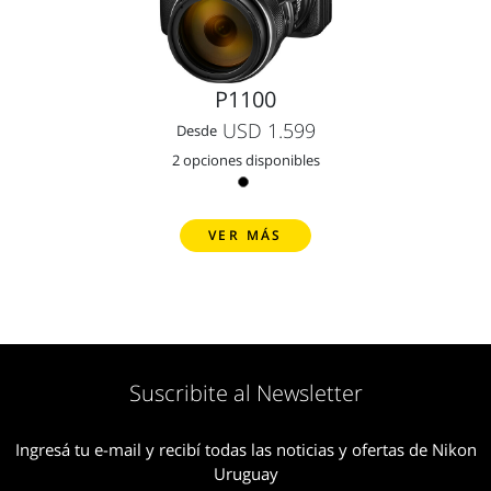
P1100
USD 1.599
Desde
2 opciones disponibles
VER MÁS
Suscribite al Newsletter
Ingresá tu e-mail y recibí todas las noticias y ofertas de Nikon
Uruguay