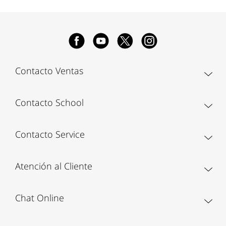
Contacto Ventas
Contacto School
Contacto Service
Atención al Cliente
Chat Online