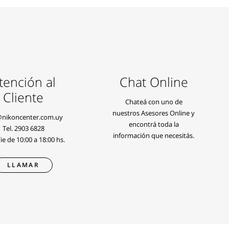
tención al
Chat Online
Cliente
Chateá con uno de
nuestros Asesores Online y
@nikoncenter.com.uy
encontrá toda la
Tel.
2903 6828
información que necesitás.
e de 10:00 a 18:00 hs.
LLAMAR