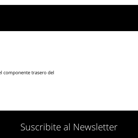
 el componente trasero del
Suscribite al Newsletter