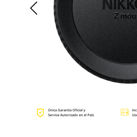
Única Garantia Oficial y
Inc
Service Autorizado en el País
Us