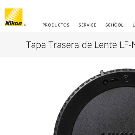
PRODUCTOS
SERVICE
SCHOOL
Tapa Trasera de Lente LF-