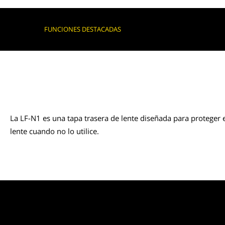
FUNCIONES DESTACADAS
La LF-N1 es una tapa trasera de lente diseñada para proteger
lente cuando no lo utilice.