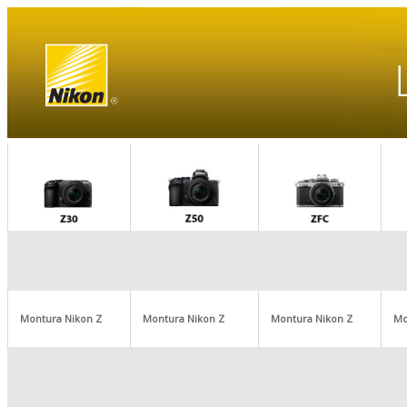
Montura Nikon Z
Montura Nikon Z
Montura Nikon Z
Mo