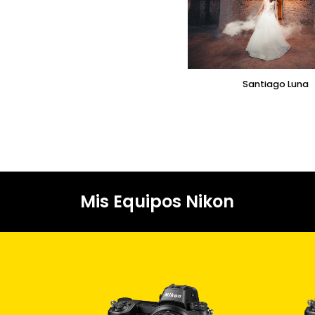
Santiago Luna
Mis Equipos Nikon