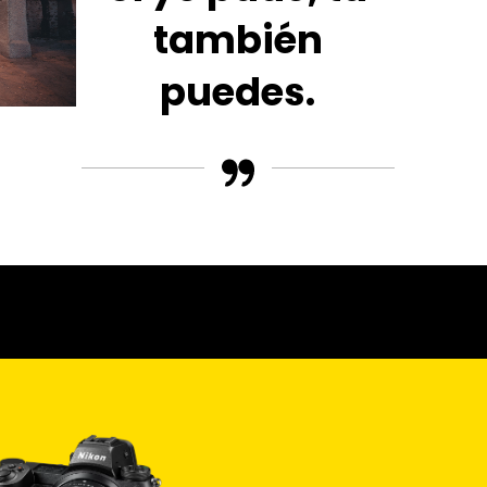
también
puedes.