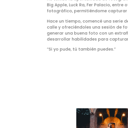
Big Apple, Luck Ra, Fer Palacio, entre 
fotográfico, permitiéndome captura
Hace un tiempo, comencé una serie d
calle y ofreciéndoles una sesión de f
generar una buena foto con un extrañ
desarrollar habilidades para capturar
“Si yo pude, tú también puedes.”