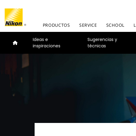
PRODUCTOS
SERVICE
SCHOOL
Ideas e
Sugerencias y
inspiraciones
técnicas