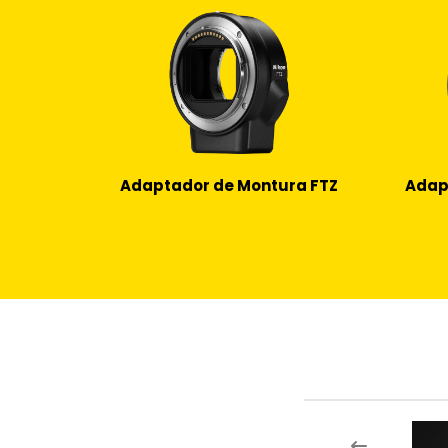
Adaptador de Montura FTZ
Adap