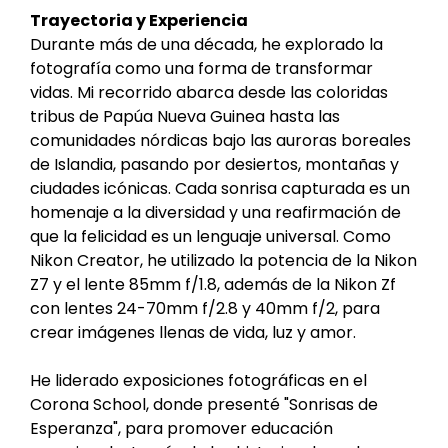
Trayectoria y Experiencia
Durante más de una década, he explorado la
fotografía como una forma de transformar
vidas. Mi recorrido abarca desde las coloridas
tribus de Papúa Nueva Guinea hasta las
comunidades nórdicas bajo las auroras boreales
de Islandia, pasando por desiertos, montañas y
ciudades icónicas. Cada sonrisa capturada es un
homenaje a la diversidad y una reafirmación de
que la felicidad es un lenguaje universal. Como
Nikon Creator, he utilizado la potencia de la Nikon
Z7 y el lente 85mm f/1.8, además de la Nikon Zf
con lentes 24-70mm f/2.8 y 40mm f/2, para
crear imágenes llenas de vida, luz y amor.
He liderado exposiciones fotográficas en el
Corona School, donde presenté "Sonrisas de
Esperanza", para promover educación