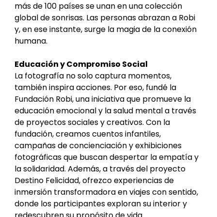
más de 100 países se unan en una colección
global de sonrisas. Las personas abrazan a Robi
y, en ese instante, surge la magia de la conexión
humana.
Educación y Compromiso Social
La fotografía no solo captura momentos,
también inspira acciones. Por eso, fundé la
Fundación Robi, una iniciativa que promueve la
educación emocional y la salud mental a través
de proyectos sociales y creativos. Con la
fundación, creamos cuentos infantiles,
campañas de concienciación y exhibiciones
fotográficas que buscan despertar la empatía y
la solidaridad. Además, a través del proyecto
Destino Felicidad, ofrezco experiencias de
inmersión transformadora en viajes con sentido,
donde los participantes exploran su interior y
redescubren su propósito de vida.