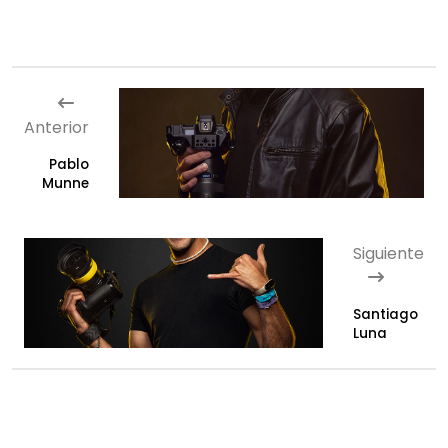
Anterior
Pablo
Munne
Siguiente
Santiago
Luna