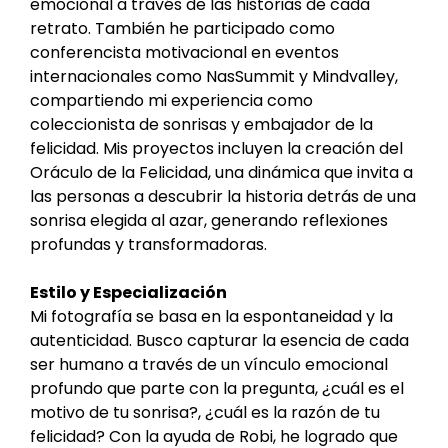
emocional a través de las historias de cada
retrato. También he participado como
conferencista motivacional en eventos
internacionales como NasSummit y Mindvalley,
compartiendo mi experiencia como
coleccionista de sonrisas y embajador de la
felicidad. Mis proyectos incluyen la creación del
Oráculo de la Felicidad, una dinámica que invita a
las personas a descubrir la historia detrás de una
sonrisa elegida al azar, generando reflexiones
profundas y transformadoras.
Estilo y Especialización
Mi fotografía se basa en la espontaneidad y la
autenticidad. Busco capturar la esencia de cada
ser humano a través de un vínculo emocional
profundo que parte con la pregunta, ¿cuál es el
motivo de tu sonrisa?, ¿cuál es la razón de tu
felicidad? Con la ayuda de Robi, he logrado que