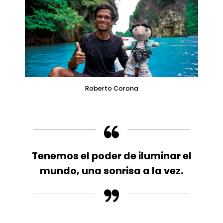
Roberto Corona
Tenemos el poder de iluminar el
mundo, una sonrisa a la vez.