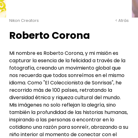
Nikon Creators
< Atrás
Roberto Corona
Mi nombre es Roberto Corona, y mi misión es
capturar la esencia de la felicidad a través de la
fotografía, creando un movimiento global que
nos recuerda que todos sonreímos en el mismo
idioma. Como "El Coleccionista de Sonrisas", he
recorrido más de 100 países, retratando la
diversidad étnica y riqueza cultural del mundo.
Mis imágenes no solo reflejan la alegría, sino
también la profundidad de las historias humanas,
inspirando a las personas a encontrar en lo
cotidiano una razón para sonreír, abrazando a su
niño interior al momento de conectar con el