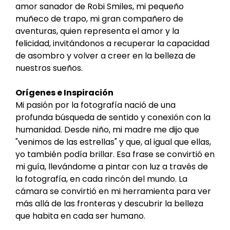
amor sanador de Robi Smiles, mi pequeño
muñeco de trapo, mi gran compañero de
aventuras, quien representa el amor y la
felicidad, invitándonos a recuperar la capacidad
de asombro y volver a creer en la belleza de
nuestros sueños.
Orígenes e Inspiración
Mi pasión por la fotografía nació de una
profunda búsqueda de sentido y conexión con la
humanidad. Desde niño, mi madre me dijo que
"venimos de las estrellas" y que, al igual que ellas,
yo también podía brillar. Esa frase se convirtió en
mi guía, llevándome a pintar con luz a través de
la fotografía, en cada rincón del mundo. La
cámara se convirtió en mi herramienta para ver
más allá de las fronteras y descubrir la belleza
que habita en cada ser humano.