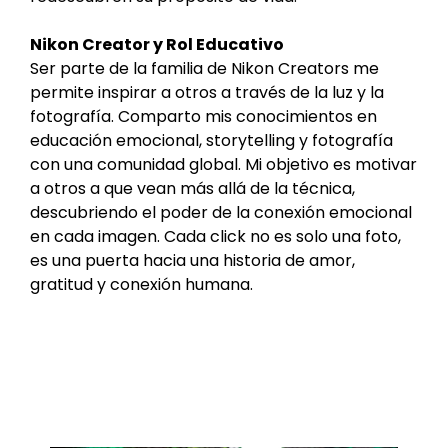
Nikon Creator y Rol Educativo
Ser parte de la familia de Nikon Creators me
permite inspirar a otros a través de la luz y la
fotografía. Comparto mis conocimientos en
educación emocional, storytelling y fotografía
con una comunidad global. Mi objetivo es motivar
a otros a que vean más allá de la técnica,
descubriendo el poder de la conexión emocional
en cada imagen. Cada click no es solo una foto,
es una puerta hacia una historia de amor,
gratitud y conexión humana.