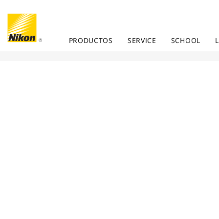
PRODUCTOS
SERVICE
SCHOOL