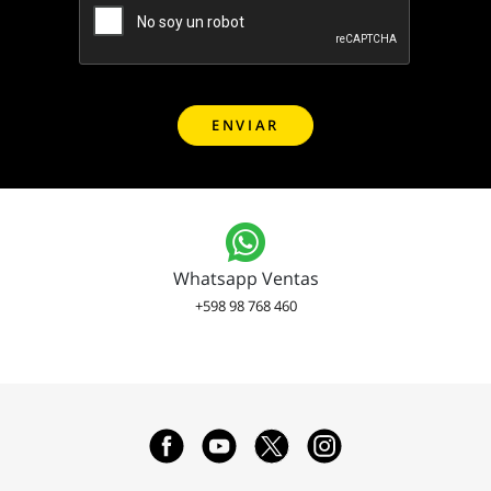
Whatsapp Ventas
+598 98 768 460