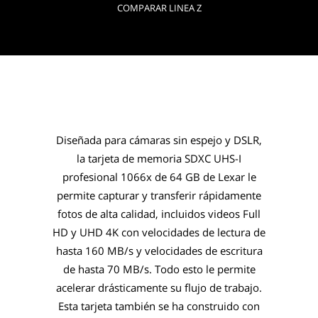
COMPARAR LINEA Z
Diseñada para cámaras sin espejo y DSLR,
la tarjeta de memoria SDXC UHS-I
profesional 1066x de 64 GB de Lexar le
permite capturar y transferir rápidamente
fotos de alta calidad, incluidos videos Full
HD y UHD 4K con velocidades de lectura de
hasta 160 MB/s y velocidades de escritura
de hasta 70 MB/s. Todo esto le permite
acelerar drásticamente su flujo de trabajo.
Esta tarjeta también se ha construido con