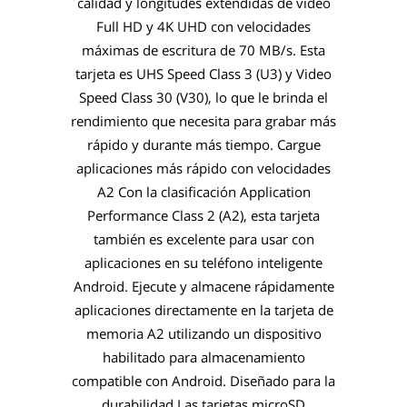
calidad y longitudes extendidas de video
Full HD y 4K UHD con velocidades
máximas de escritura de 70 MB/s. Esta
tarjeta es UHS Speed ​​Class 3 (U3) y Video
Speed ​​Class 30 (V30), lo que le brinda el
rendimiento que necesita para grabar más
rápido y durante más tiempo. Cargue
aplicaciones más rápido con velocidades
A2 Con la clasificación Application
Performance Class 2 (A2), esta tarjeta
también es excelente para usar con
aplicaciones en su teléfono inteligente
Android. Ejecute y almacene rápidamente
aplicaciones directamente en la tarjeta de
memoria A2 utilizando un dispositivo
habilitado para almacenamiento
compatible con Android. Diseñado para la
durabilidad Las tarjetas microSD