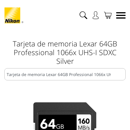
Tarjeta de memoria Lexar 64GB
Professional 1066x UHS-I SDXC
Silver