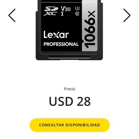
Precio
USD 28
CONSULTAR DISPONIBILIDAD