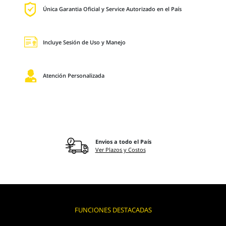
Única Garantia Oficial y Service Autorizado en el País
Incluye Sesión de Uso y Manejo
Atención Personalizada
Envios a todo el País
Ver Plazos y Costos
FUNCIONES DESTACADAS