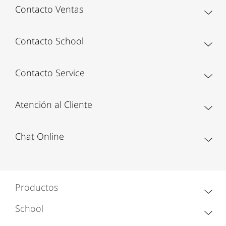
Contacto Ventas
Contacto School
Contacto Service
Atención al Cliente
Chat Online
Productos
School