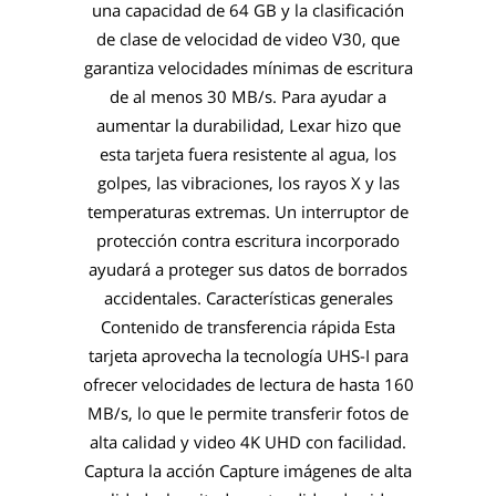
una capacidad de 64 GB y la clasificación
de clase de velocidad de video V30, que
garantiza velocidades mínimas de escritura
de al menos 30 MB/s. Para ayudar a
aumentar la durabilidad, Lexar hizo que
esta tarjeta fuera resistente al agua, los
golpes, las vibraciones, los rayos X y las
temperaturas extremas. Un interruptor de
protección contra escritura incorporado
ayudará a proteger sus datos de borrados
accidentales. Características generales
Contenido de transferencia rápida Esta
tarjeta aprovecha la tecnología UHS-I para
ofrecer velocidades de lectura de hasta 160
MB/s, lo que le permite transferir fotos de
alta calidad y video 4K UHD con facilidad.
Captura la acción Capture imágenes de alta