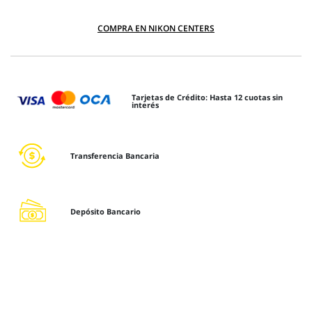
COMPRA EN NIKON CENTERS
Tarjetas de Crédito: Hasta 12 cuotas sin
interés
Transferencia Bancaria
Depósito Bancario