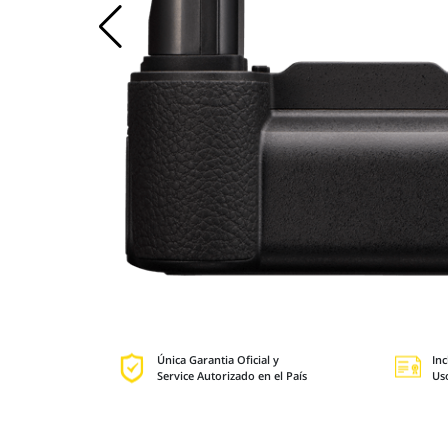
Única Garantia Oficial y
Inc
Service Autorizado en el País
Us