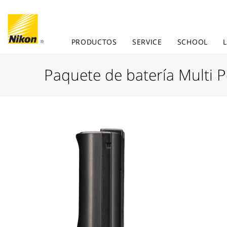
PRODUCTOS
SERVICE
SCHOOL
Paquete de batería Multi