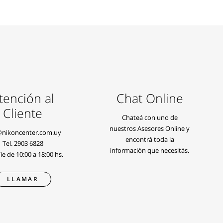
tención al
Chat Online
Cliente
Chateá con uno de
nuestros Asesores Online y
@nikoncenter.com.uy
encontrá toda la
Tel.
2903 6828
información que necesitás.
e de 10:00 a 18:00 hs.
LLAMAR