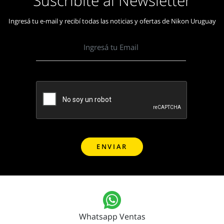
Suscribite al Newsletter
Ingresá tu e-mail y recibí todas las noticias y ofertas de Nikon Uruguay
Whatsapp Ventas