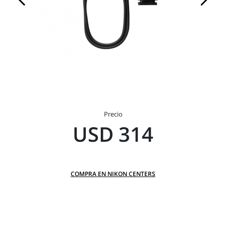
Precio
USD 314
COMPRA EN NIKON CENTERS