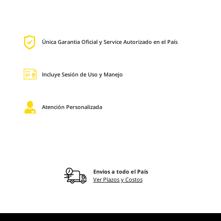
Única Garantia Oficial y Service Autorizado en el País
Incluye Sesión de Uso y Manejo
Atención Personalizada
Envios a todo el País
Ver Plazos y Costos