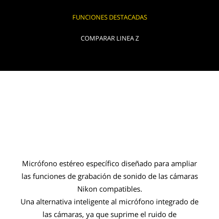
FUNCIONES DESTACADAS
COMPARAR LINEA Z
Micrófono estéreo específico diseñado para ampliar
las funciones de grabación de sonido de las cámaras
Nikon compatibles.
Una alternativa inteligente al micrófono integrado de
las cámaras, ya que suprime el ruido de