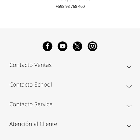
+598 98 768 460
Contacto Ventas
Contacto School
Contacto Service
Atención al Cliente