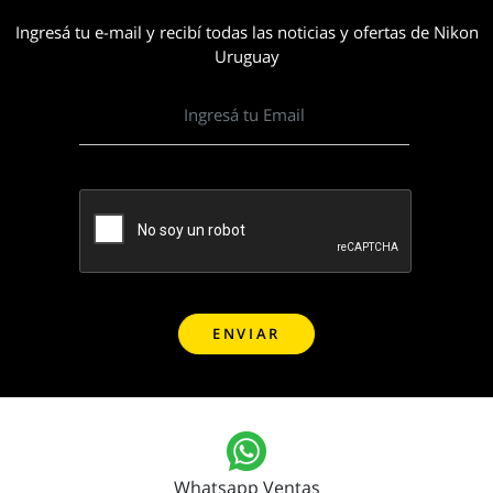
Ingresá tu e-mail y recibí todas las noticias y ofertas de Nikon
Uruguay
Whatsapp Ventas