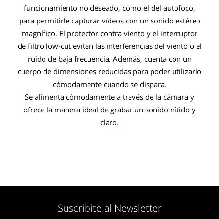
funcionamiento no deseado, como el del autofoco,
para permitirle capturar vídeos con un sonido estéreo
magnífico. El protector contra viento y el interruptor
de filtro low-cut evitan las interferencias del viento o el
ruido de baja frecuencia. Además, cuenta con un
cuerpo de dimensiones reducidas para poder utilizarlo
cómodamente cuando se dispara.
Se alimenta cómodamente a través de la cámara y
ofrece la manera ideal de grabar un sonido nítido y
claro.
Suscribite al Newsletter