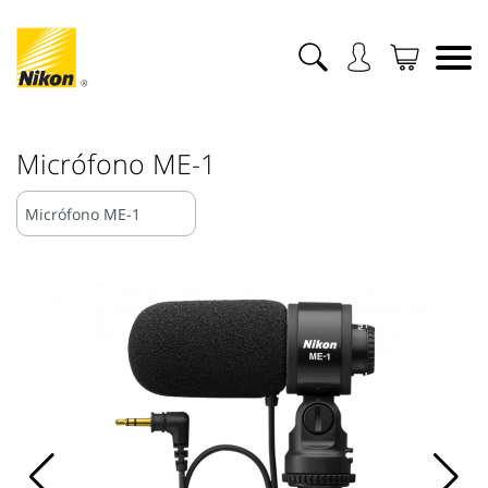
Micrófono ME-1