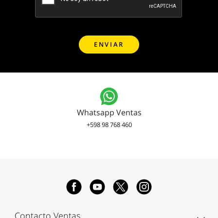
Whatsapp Ventas
+598 98 768 460
Contacto Ventas