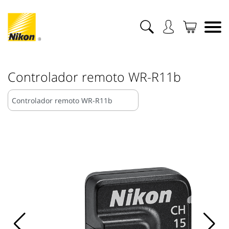
Controlador remoto WR-R11b