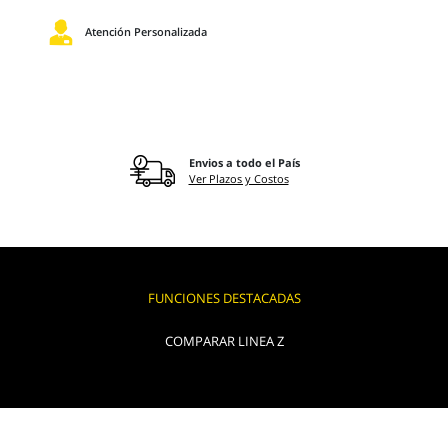
Atención Personalizada
Envios a todo el País
Ver Plazos y Costos
FUNCIONES DESTACADAS
COMPARAR LINEA Z