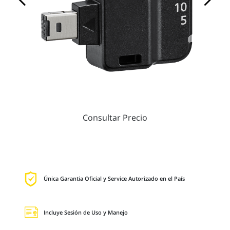
Consultar Precio
Única Garantia Oficial y Service Autorizado en el País
Incluye Sesión de Uso y Manejo