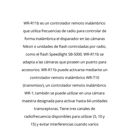
WR-R11b es un controlador remoto inalámbrico
que utiliza frecuencias de radio para controlar de
forma inalámbrica el disparador en las cámaras
Nikon o unidades de flash controladas por radio,
como el flash Speedlight SB-5000. WR-R11b se
adapta a las cámaras que poseen un puerto para
accesorios. WR-R11b puede activarse mediante un
controlador remoto inalámbrico WR-T10
(transmisor), un controlador remoto inalámbrico
WR-1; también se puede utilizar en una cámara
maestra designada para activar hasta 64 unidades
transceptoras. Tiene tres canales de
radiofrecuencia disponibles para utilizar (5, 10 y
15) y evitar interferencias cuando varios