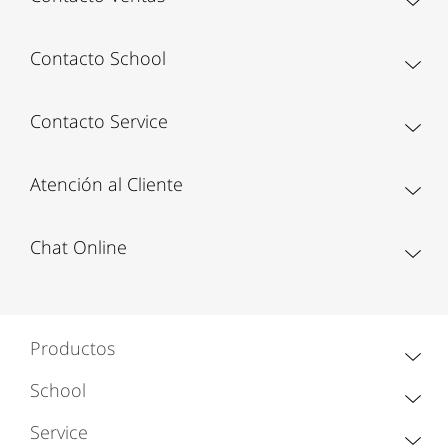
Contacto School
Contacto Service
Atención al Cliente
Chat Online
Productos
School
Service