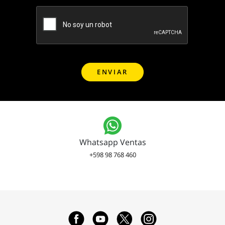
Whatsapp Ventas
+598 98 768 460