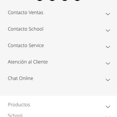
Contacto Ventas
Contacto School
Contacto Service
Atención al Cliente
Chat Online
Productos
School