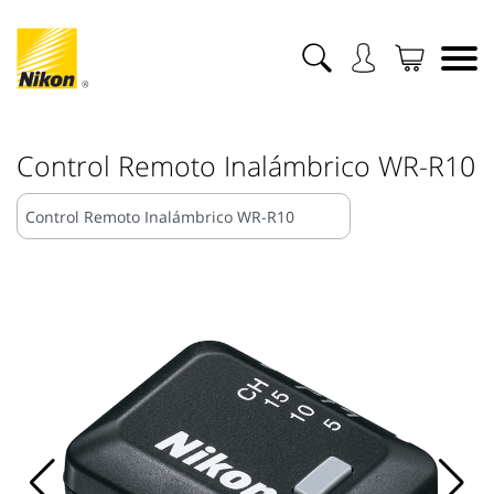
Control Remoto Inalámbrico WR-R10