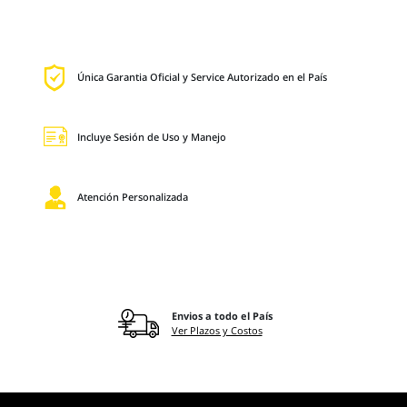
Única Garantia Oficial y Service Autorizado en el País
Incluye Sesión de Uso y Manejo
Atención Personalizada
Envios a todo el País
Ver Plazos y Costos