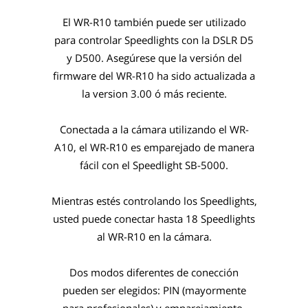
El WR-R10 también puede ser utilizado
para controlar Speedlights con la DSLR D5
y D500. Asegúrese que la versión del
firmware del WR-R10 ha sido actualizada a
la version 3.00 ó más reciente.
Conectada a la cámara utilizando el WR-
A10, el WR-R10 es emparejado de manera
fácil con el Speedlight SB-5000.
Mientras estés controlando los Speedlights,
usted puede conectar hasta 18 Speedlights
al WR-R10 en la cámara.
Dos modos diferentes de conección
pueden ser elegidos: PIN (mayormente