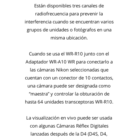
Están disponibles tres canales de
radiofrecuencia para prevenir la
interferencia cuando se encuentran varios
grupos de unidades o fotógrafos en una
misma ubicación.
Cuando se usa el WR-R10 junto con el
Adaptador WR-A10 WR para conectarlo a
las cámaras Nikon seleccionadas que
cuentan con un conector de 10 contactos,
una cámara puede ser designada como
“maestra” y controlar la obturación de
hasta 64 unidades transceptoras WR-R10.
La visualización en vivo puede ser usada
con algunas Cámaras Réflex Digitales
lanzadas después de la D4 (D4S, D4,