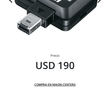
Precio
USD 190
COMPRA EN NIKON CENTERS