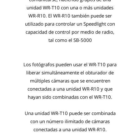
unidad WR-T10 con una o más unidades
WR-R10. El WR-R10 también puede ser
utilizado para controlar un Speedlight con
capacidad de control por medio de radio,
tal como el SB-5000
Los fotógrafos pueden usar el WR-T10 para
liberar simultáneamente el obturador de
múltiples cámaras que se encuentren
conectadas a una unidad WR-R10 y que
hayan sido combinadas con el WR-T10.
Una unidad WR-T10 puede ser combinada
con un número ilimitado de cámaras
conectadas a una unidad WR-R10.