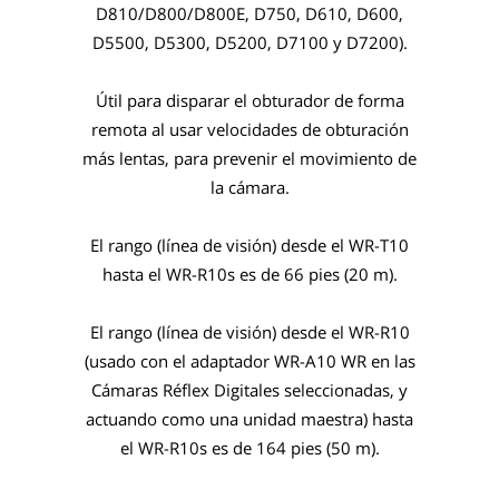
D810/D800/D800E, D750, D610, D600,
D5500, D5300, D5200, D7100 y D7200).
Útil para disparar el obturador de forma
remota al usar velocidades de obturación
más lentas, para prevenir el movimiento de
la cámara.
El rango (línea de visión) desde el WR-T10
hasta el WR-R10s es de 66 pies (20 m).
El rango (línea de visión) desde el WR-R10
(usado con el adaptador WR-A10 WR en las
Cámaras Réflex Digitales seleccionadas, y
actuando como una unidad maestra) hasta
el WR-R10s es de 164 pies (50 m).