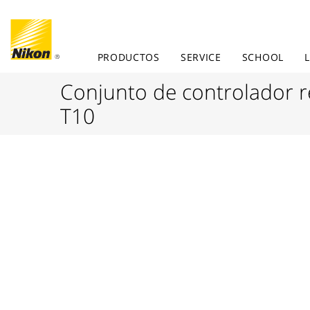
PRODUCTOS
SERVICE
SCHOOL
Conjunto de controlador
T10