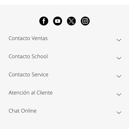
Contacto Ventas
Contacto School
Contacto Service
Atención al Cliente
Chat Online