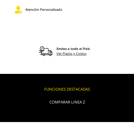
Atención Personalizada
Envios a todo el País
Ver Plazos y Costos
FUNCIONES DESTACADAS
COMPARAR LINEA Z