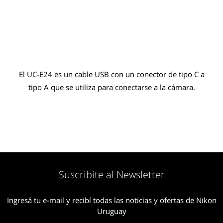
El UC-E24 es un cable USB con un conector de tipo C a
tipo A que se utiliza para conectarse a la cámara.
Suscribite al Newsletter
Ingresá tu e-mail y recibí todas las noticias y ofertas de Nikon
Uruguay