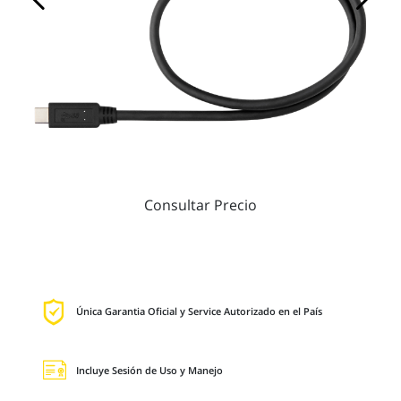
Consultar Precio
Única Garantia Oficial y Service Autorizado en el País
Incluye Sesión de Uso y Manejo