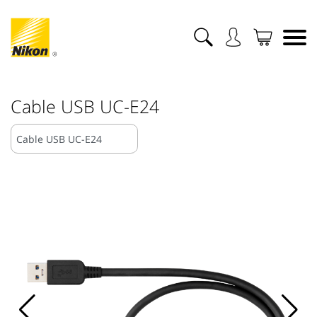
Cable USB UC-E24