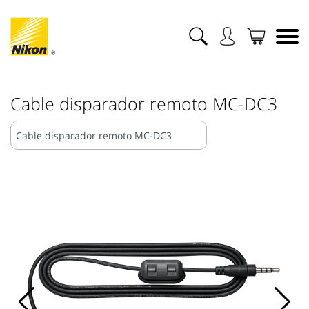
Cable disparador remoto MC-DC3