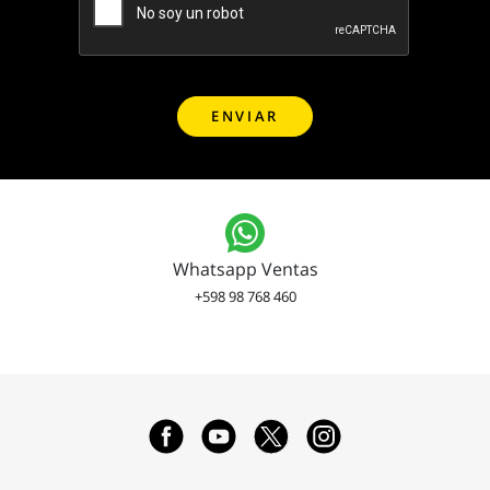
Whatsapp Ventas
+598 98 768 460