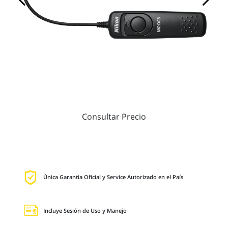
Consultar Precio
Única Garantia Oficial y Service Autorizado en el País
Incluye Sesión de Uso y Manejo