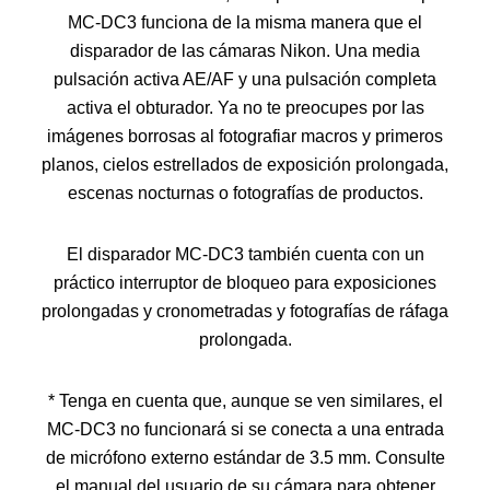
MC-DC3 funciona de la misma manera que el
disparador de las cámaras Nikon. Una media
pulsación activa AE/AF y una pulsación completa
activa el obturador. Ya no te preocupes por las
imágenes borrosas al fotografiar macros y primeros
planos, cielos estrellados de exposición prolongada,
escenas nocturnas o fotografías de productos.
El disparador MC-DC3 también cuenta con un
práctico interruptor de bloqueo para exposiciones
prolongadas y cronometradas y fotografías de ráfaga
prolongada.
* Tenga en cuenta que, aunque se ven similares, el
MC-DC3 no funcionará si se conecta a una entrada
de micrófono externo estándar de 3.5 mm. Consulte
el manual del usuario de su cámara para obtener