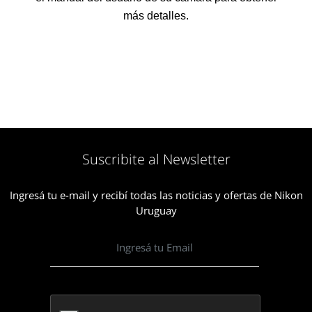
más detalles.
Suscribite al Newsletter
Ingresá tu e-mail y recibí todas las noticias y ofertas de Nikon
Uruguay