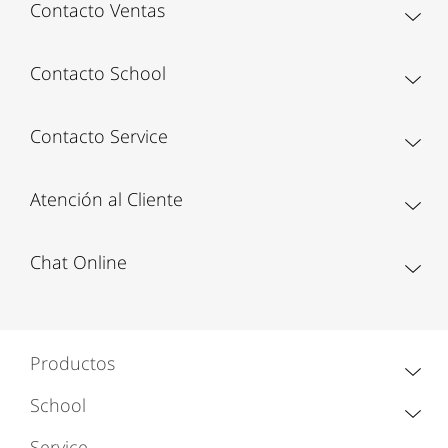
Contacto Ventas
Contacto School
Contacto Service
Atención al Cliente
Chat Online
Productos
School
Service