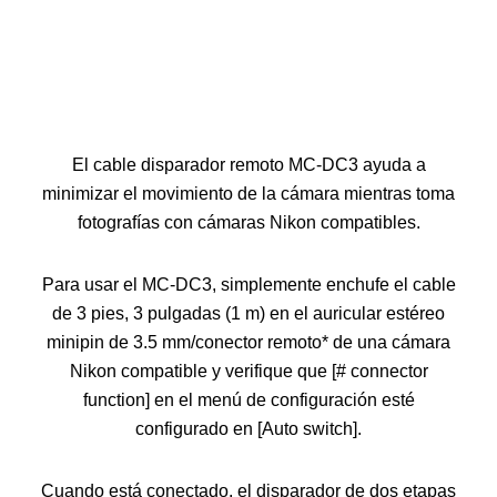
El cable disparador remoto MC-DC3 ayuda a
minimizar el movimiento de la cámara mientras toma
fotografías con cámaras Nikon compatibles.
Para usar el MC-DC3, simplemente enchufe el cable
de 3 pies, 3 pulgadas (1 m) en el auricular estéreo
minipin de 3.5 mm/conector remoto* de una cámara
Nikon compatible y verifique que [# connector
function] en el menú de configuración esté
configurado en [Auto switch].
Cuando está conectado, el disparador de dos etapas