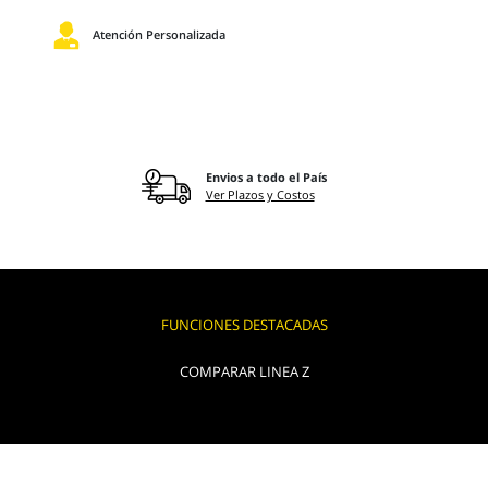
Atención Personalizada
Envios a todo el País
Ver Plazos y Costos
FUNCIONES DESTACADAS
COMPARAR LINEA Z