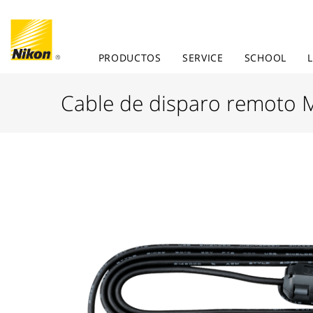
PRODUCTOS
SERVICE
SCHOOL
Cable de disparo remoto