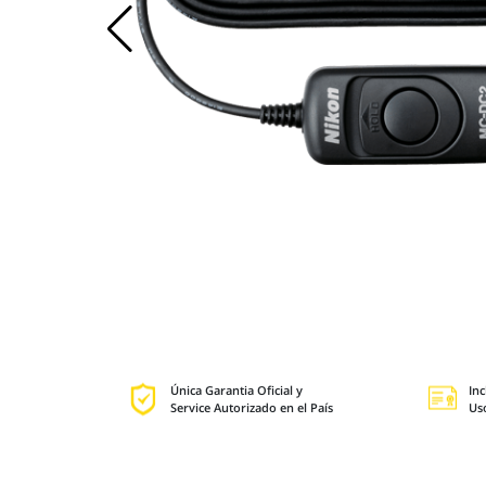
Única Garantia Oficial y
Inc
Service Autorizado en el País
Us