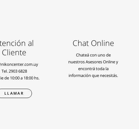
tención al
Chat Online
Cliente
Chateá con uno de
nuestros Asesores Online y
@nikoncenter.com.uy
encontrá toda la
Tel.
2903 6828
información que necesitás.
e de 10:00 a 18:00 hs.
LLAMAR