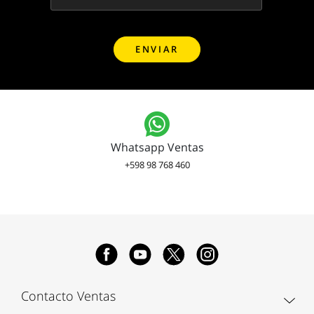
Whatsapp Ventas
+598 98 768 460
Contacto Ventas