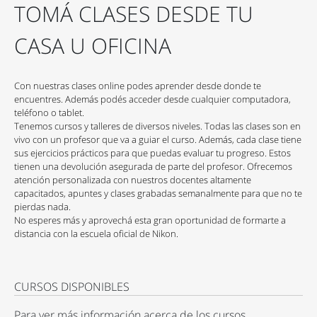
TOMÁ CLASES DESDE TU
CASA U OFICINA
Con nuestras clases online podes aprender desde donde te
encuentres. Además podés acceder desde cualquier computadora,
teléfono o tablet.
Tenemos cursos y talleres de diversos niveles. Todas las clases son en
vivo con un profesor que va a guiar el curso. Además, cada clase tiene
sus ejercicios prácticos para que puedas evaluar tu progreso. Estos
tienen una devolución asegurada de parte del profesor. Ofrecemos
atención personalizada con nuestros docentes altamente
capacitados, apuntes y clases grabadas semanalmente para que no te
pierdas nada.
No esperes más y aprovechá esta gran oportunidad de formarte a
distancia con la escuela oficial de Nikon.
CURSOS DISPONIBLES
Para ver más información acerca de los cursos