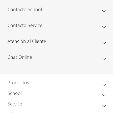
Contacto School
Contacto Service
Atención al Cliente
Chat Online
Productos
School
Service