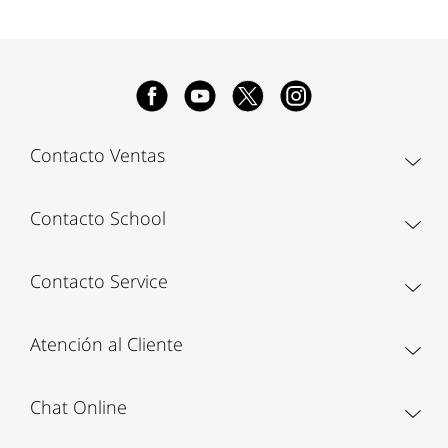
Contacto Ventas
Contacto School
Contacto Service
Atención al Cliente
Chat Online