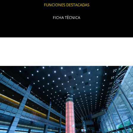
FUNCIONES DESTACADAS
FICHA TÉCNICA