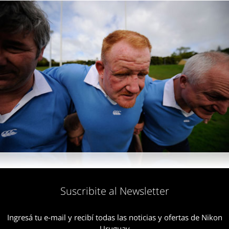
Suscribite al Newsletter
Ingresá tu e-mail y recibí todas las noticias y ofertas de Nikon
Uruguay