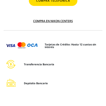
COMPRA TELEFÓNICA
COMPRA EN NIKON CENTERS
Tarjetas de Crédito: Hasta 12 cuotas sin
interés
Transferencia Bancaria
Depósito Bancario