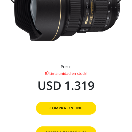
Precio
!Última unidad en stock!
USD 1.319
COMPRA ONLINE