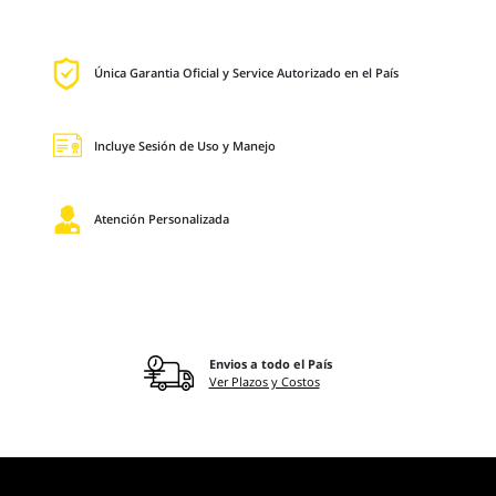
Única Garantia Oficial y Service Autorizado en el País
Incluye Sesión de Uso y Manejo
Atención Personalizada
Envios a todo el País
Ver Plazos y Costos