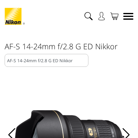
AF-S 14-24mm f/2.8 G ED Nikkor