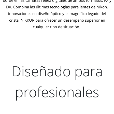
borde en las cámaras réflex digitales de ambos formatos, FX y
DX. Combina las últimas tecnologías para lentes de Nikon,
innovaciones en diseño óptico y el magnífico legado del
cristal NIKKOR para ofrecer un desempeño superior en
cualquier tipo de situación.
Diseñado para
profesionales