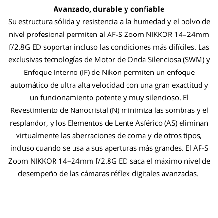
Avanzado, durable y confiable
Su estructura sólida y resistencia a la humedad y el polvo de
nivel profesional permiten al AF-S Zoom NIKKOR 14–24mm
f/2.8G ED soportar incluso las condiciones más difíciles. Las
exclusivas tecnologías de Motor de Onda Silenciosa (SWM) y
Enfoque Interno (IF) de Nikon permiten un enfoque
automático de ultra alta velocidad con una gran exactitud y
un funcionamiento potente y muy silencioso. El
Revestimiento de Nanocristal (N) minimiza las sombras y el
resplandor, y los Elementos de Lente Asférico (AS) eliminan
virtualmente las aberraciones de coma y de otros tipos,
incluso cuando se usa a sus aperturas más grandes. El AF-S
Zoom NIKKOR 14–24mm f/2.8G ED saca el máximo nivel de
desempeño de las cámaras réflex digitales avanzadas.