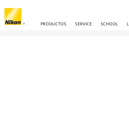
PRODUCTOS
SERVICE
SCHOOL