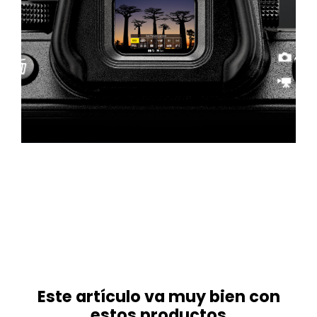
Este artículo va muy bien con
estos productos