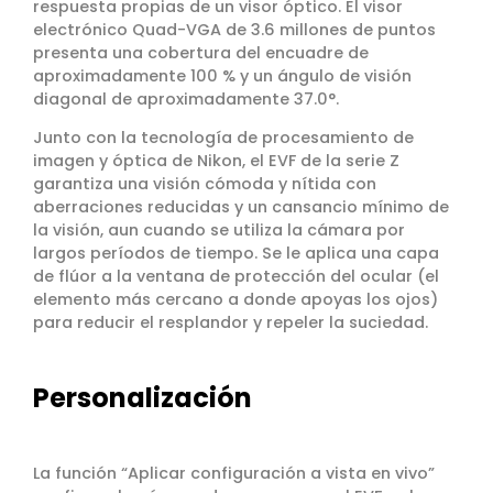
respuesta propias de un visor óptico. El visor
electrónico Quad-VGA de 3.6 millones de puntos
presenta una cobertura del encuadre de
aproximadamente 100 % y un ángulo de visión
diagonal de aproximadamente 37.0°.
Junto con la tecnología de procesamiento de
imagen y óptica de Nikon, el EVF de la serie Z
garantiza una visión cómoda y nítida con
aberraciones reducidas y un cansancio mínimo de
la visión, aun cuando se utiliza la cámara por
largos períodos de tiempo. Se le aplica una capa
de flúor a la ventana de protección del ocular (el
elemento más cercano a donde apoyas los ojos)
para reducir el resplandor y repeler la suciedad.
Personalización
La función “Aplicar configuración a vista en vivo”