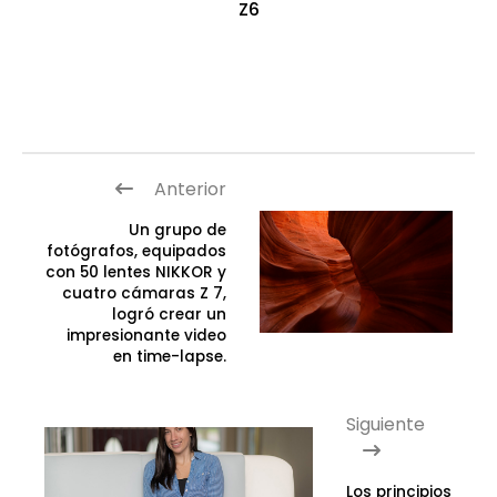
Z6
Anterior
Un grupo de
fotógrafos, equipados
con 50 lentes NIKKOR y
cuatro cámaras Z 7,
logró crear un
impresionante video
en time-lapse.
Siguiente
Los principios