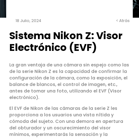
18 Julio, 2024
< Atrás
Sistema Nikon Z: Visor
Electrónico (EVF)
L
a gran ventaja de una cámara sin espejo como las
de la serie Nikon Z es la capacidad de confirmar la
configuración de la cámara, como la exposición, el
balance de blancos, el control de imagen, etc.,
antes de tomar una foto, utilizando el EVF (Visor
electrónico).
El EVF de Nikon de las cámaras de la serie Z les
proporciona a los usuarios una vista nítida y
cómoda del sujeto. Con una demora en apertura
del obturador y un oscurecimiento del visor
mínimos, experimentarás la sensación y la