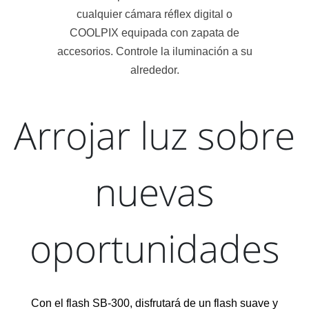
cualquier cámara réflex digital o
COOLPIX equipada con zapata de
accesorios. Controle la iluminación a su
alrededor.
Arrojar luz sobre
nuevas
oportunidades
Con el flash SB-300, disfrutará de un flash suave y