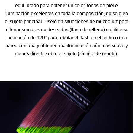
equilibrado para obtener un color, tonos de piel e
iluminación excelentes en toda la composición, no solo en
el sujeto principal. Úselo en situaciones de mucha luz para
rellenar sombras no deseadas (flash de relleno) o utilice su
inclinación de 120° para rebotar el flash en el techo o una
pared cercana y obtener una iluminación aún más suave y
menos directa sobre el sujeto (técnica de rebote).