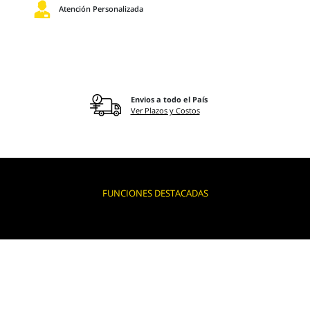
Atención Personalizada
Envios a todo el País
Ver Plazos y Costos
FUNCIONES DESTACADAS