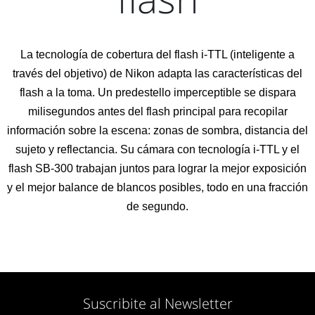
La tecnología de cobertura del flash i-TTL (inteligente a
través del objetivo) de Nikon adapta las características del
flash a la toma. Un predestello imperceptible se dispara
milisegundos antes del flash principal para recopilar
información sobre la escena: zonas de sombra, distancia del
sujeto y reflectancia. Su cámara con tecnología i-TTL y el
flash SB-300 trabajan juntos para lograr la mejor exposición
y el mejor balance de blancos posibles, todo en una fracción
de segundo.
Suscribite al Newsletter