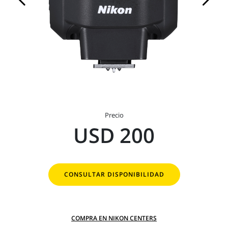
Precio
USD 200
CONSULTAR DISPONIBILIDAD
COMPRA EN NIKON CENTERS