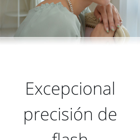
Excepcional
precisión de
flash