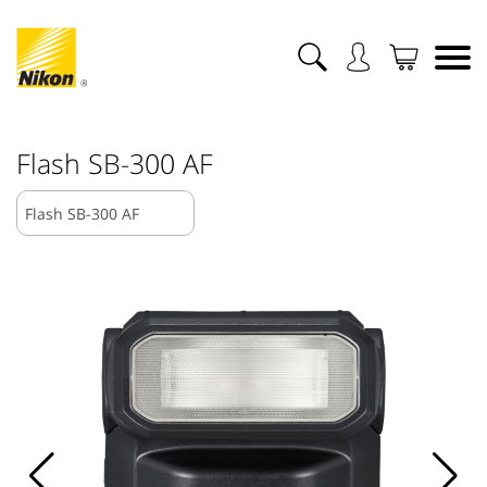
Flash SB-300 AF