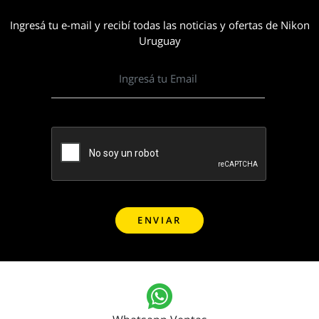
Ingresá tu e-mail y recibí todas las noticias y ofertas de Nikon
Uruguay