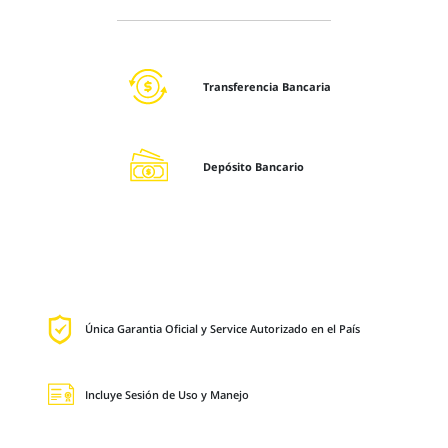
Transferencia Bancaria
Depósito Bancario
Única Garantia Oficial y Service Autorizado en el País
Incluye Sesión de Uso y Manejo