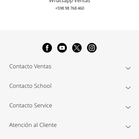
Whatsapp Ventas
+598 98 768 460
Contacto Ventas
Contacto School
Contacto Service
Atención al Cliente