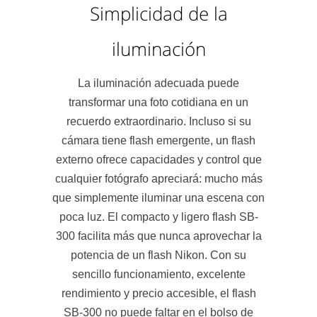
Simplicidad de la
iluminación
La iluminación adecuada puede
transformar una foto cotidiana en un
recuerdo extraordinario. Incluso si su
cámara tiene flash emergente, un flash
externo ofrece capacidades y control que
cualquier fotógrafo apreciará: mucho más
que simplemente iluminar una escena con
poca luz. El compacto y ligero flash SB-
300 facilita más que nunca aprovechar la
potencia de un flash Nikon. Con su
sencillo funcionamiento, excelente
rendimiento y precio accesible, el flash
SB-300 no puede faltar en el bolso de