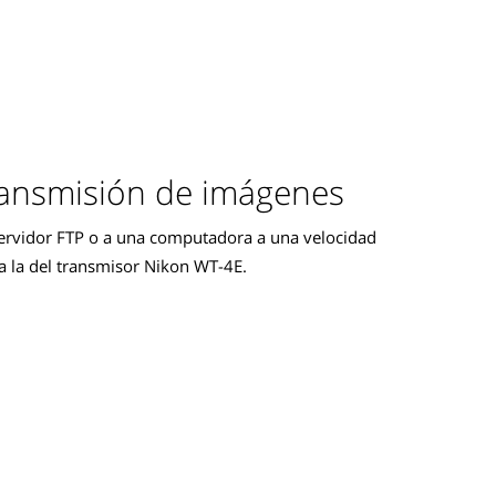
ansmisión de imágenes
ervidor FTP o a una computadora a una velocidad
a la del transmisor Nikon WT-4E.