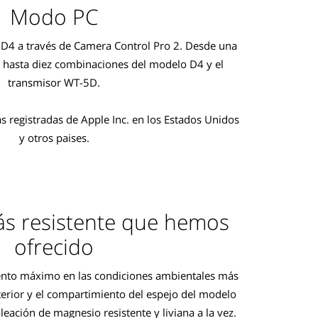
Modo PC
D4 a través de Camera Control Pro 2. Desde una
e hasta diez combinaciones del modelo D4 y el
transmisor WT-5D.
 registradas de Apple Inc. en los Estados Unidos
y otros paises.
ás resistente que hemos
ofrecido
ento máximo en las condiciones ambientales más
xterior y el compartimiento del espejo del modelo
ación de magnesio resistente y liviana a la vez.