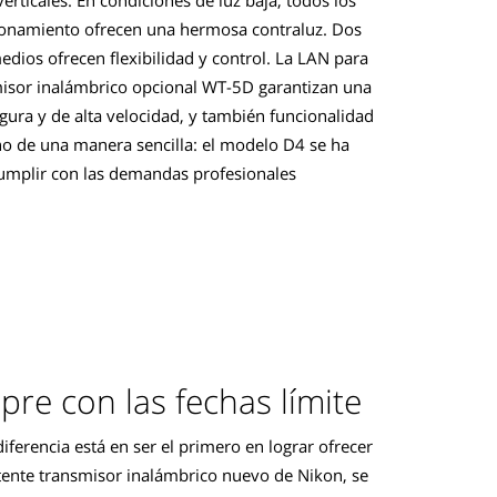
ionamiento ofrecen una hermosa contraluz. Dos
edios ofrecen flexibilidad y control. La LAN para
smisor inalámbrico opcional WT-5D garantizan una
gura y de alta velocidad, y también funcionalidad
o de una manera sencilla: el modelo D4 se ha
cumplir con las demandas profesionales
re con las fechas límite
iferencia está en ser el primero en lograr ofrecer
tente transmisor inalámbrico nuevo de Nikon, se