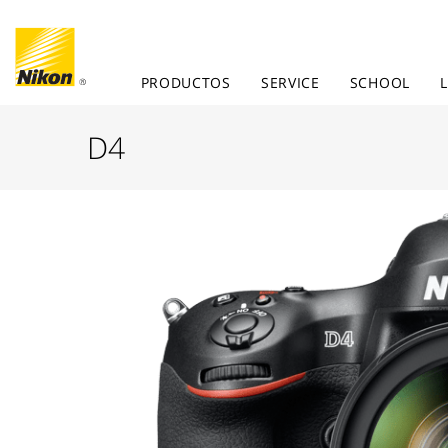
PRODUCTOS
SERVICE
SCHOOL
D4