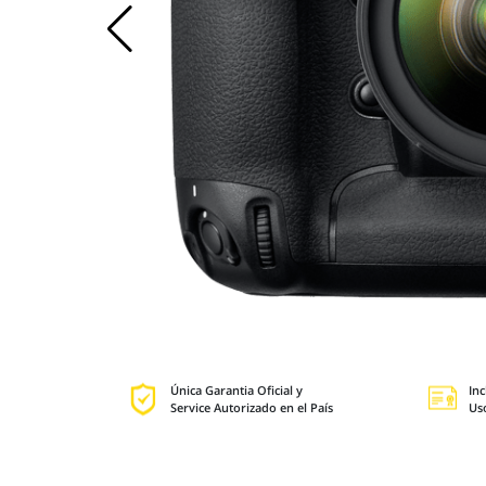
Única Garantia Oficial y
Inc
Service Autorizado en el País
Us