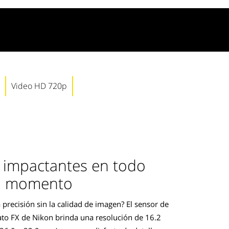
Video HD 720p
 impactantes en todo
momento
 precisión sin la calidad de imagen? El sensor de
o FX de Nikon brinda una resolución de 16.2