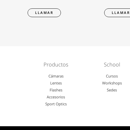
LLAMAR
LLAMA
Productos
School
Cámaras
Cursos
Lentes
Workshops
Flashes
Sedes
Accesorios
Sport Optics