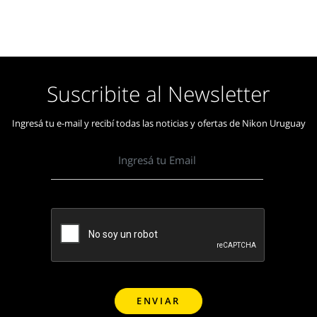
Suscribite al Newsletter
Ingresá tu e-mail y recibí todas las noticias y ofertas de Nikon Uruguay