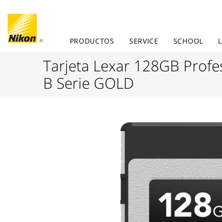
PRODUCTOS
SERVICE
SCHOOL
Tarjeta Lexar 128GB Profe
B Serie GOLD