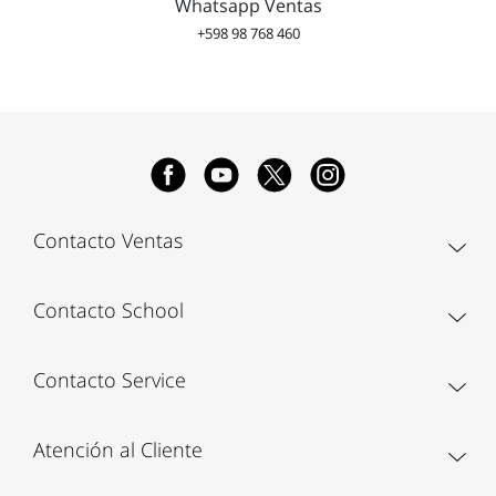
Whatsapp Ventas
+598 98 768 460
Contacto Ventas
Contacto School
Contacto Service
Atención al Cliente