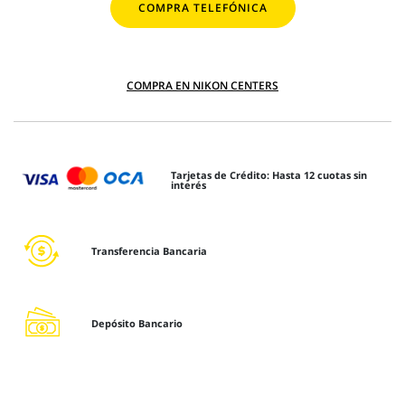
COMPRA TELEFÓNICA
COMPRA EN NIKON CENTERS
Tarjetas de Crédito: Hasta 12 cuotas sin
interés
Transferencia Bancaria
Depósito Bancario