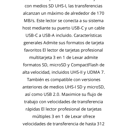
con medios SD UHS-I, las transferencias
alcanzan un máximo de alrededor de 170
MB/s. Este lector se conecta a su sistema
host mediante su puerto USB-C y un cable
USB-C a USB-A incluido. Características
generales Admite sus formatos de tarjeta
favoritos El lector de tarjetas profesional
multitarjeta 3 en 1 de Lexar admite
formatos SD, microSD y CompactFlash de
alta velocidad, incluidos UHS-II y UDMA 7.
También es compatible con versiones
anteriores de medios UHS-I SD y microSD,
así como USB 2.0. Maximice su flujo de
trabajo con velocidades de transferencia
rápidas El lector profesional de tarjetas
múltiples 3 en 1 de Lexar ofrece
velocidades de transferencia de hasta 312