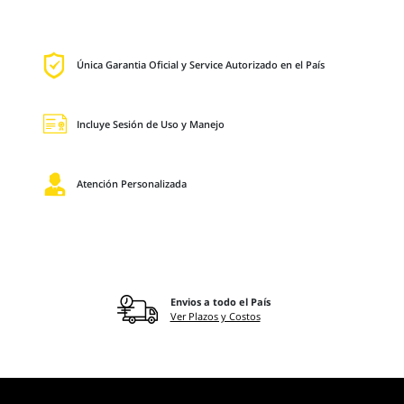
Única Garantia Oficial y Service Autorizado en el País
Incluye Sesión de Uso y Manejo
Atención Personalizada
Envios a todo el País
Ver Plazos y Costos