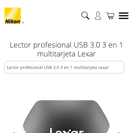
Lector profesional USB 3.0 3 en 1
multitarjeta Lexar