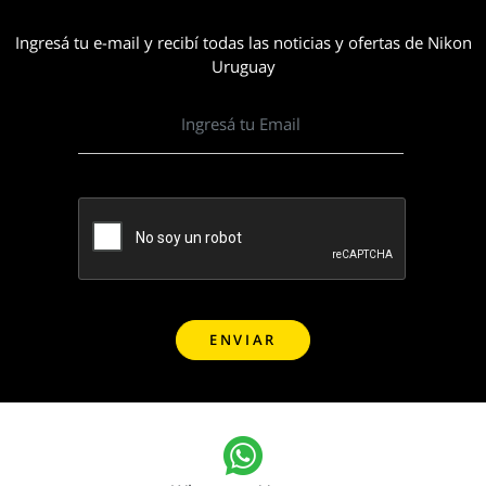
Ingresá tu e-mail y recibí todas las noticias y ofertas de Nikon
Uruguay