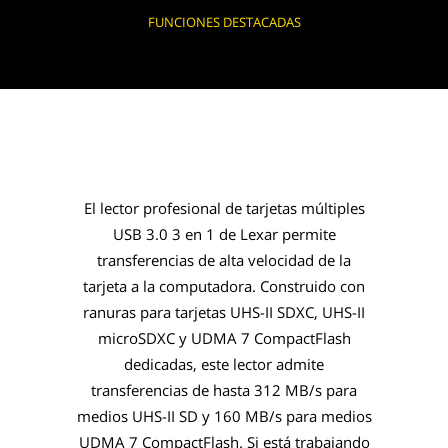
FUNCIONES DESTACADAS
El lector profesional de tarjetas múltiples
USB 3.0 3 en 1 de Lexar permite
transferencias de alta velocidad de la
tarjeta a la computadora. Construido con
ranuras para tarjetas UHS-II SDXC, UHS-II
microSDXC y UDMA 7 CompactFlash
dedicadas, este lector admite
transferencias de hasta 312 MB/s para
medios UHS-II SD y 160 MB/s para medios
UDMA 7 CompactFlash. Si está trabajando