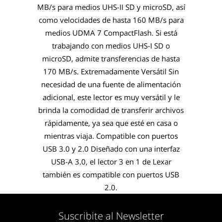
MB/s para medios UHS-II SD y microSD, así
como velocidades de hasta 160 MB/s para
medios UDMA 7 CompactFlash. Si está
trabajando con medios UHS-I SD o
microSD, admite transferencias de hasta
170 MB/s. Extremadamente Versátil Sin
necesidad de una fuente de alimentación
adicional, este lector es muy versátil y le
brinda la comodidad de transferir archivos
rápidamente, ya sea que esté en casa o
mientras viaja. Compatible con puertos
USB 3.0 y 2.0 Diseñado con una interfaz
USB-A 3.0, el lector 3 en 1 de Lexar
también es compatible con puertos USB
2.0.
Suscribite al Newsletter