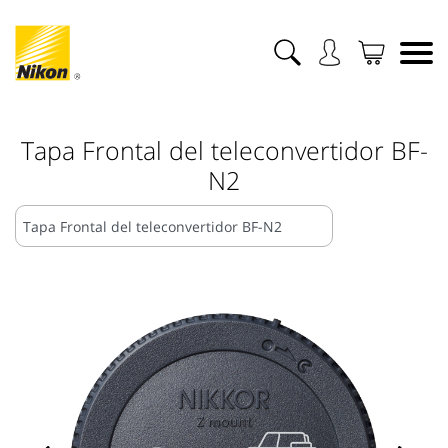
Tapa Frontal del teleconvertidor BF-
N2