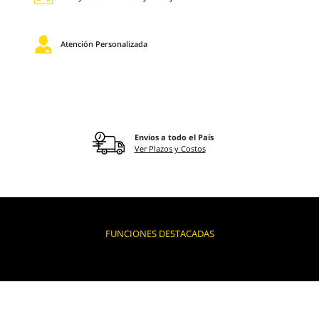
Atención Personalizada
Envios a todo el País
Ver Plazos y Costos
FUNCIONES DESTACADAS