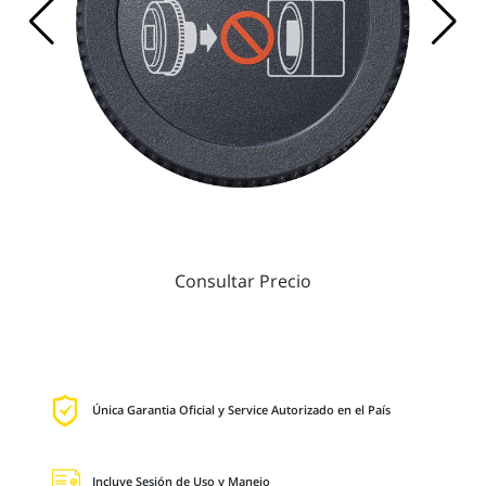
Consultar Precio
Única Garantia Oficial y Service Autorizado en el País
Incluye Sesión de Uso y Manejo