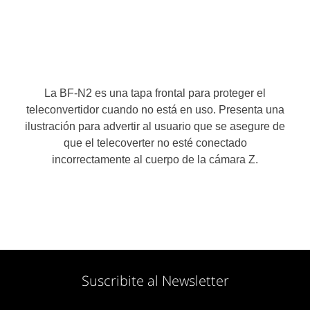
La BF-N2 es una tapa frontal para proteger el
teleconvertidor cuando no está en uso. Presenta una
ilustración para advertir al usuario que se asegure de
que el telecoverter no esté conectado
incorrectamente al cuerpo de la cámara Z.
Suscribite al Newsletter