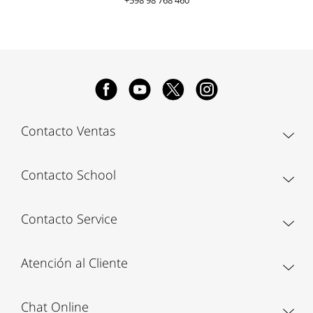
+598 98 768 460
Contacto Ventas
Contacto School
Contacto Service
Atención al Cliente
Chat Online