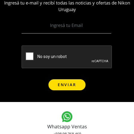
Ingresá tu e-mail y recibí todas las noticias y ofertas de Nikon
Uruguay
Whatsapp Ventas