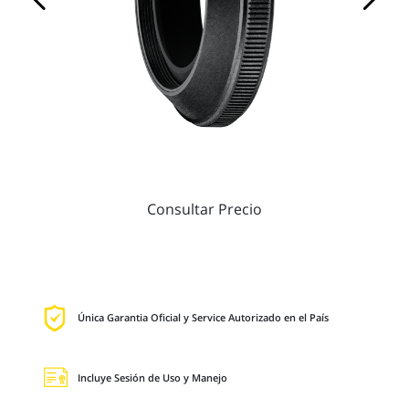
Consultar Precio
Única Garantia Oficial y Service Autorizado en el País
Incluye Sesión de Uso y Manejo