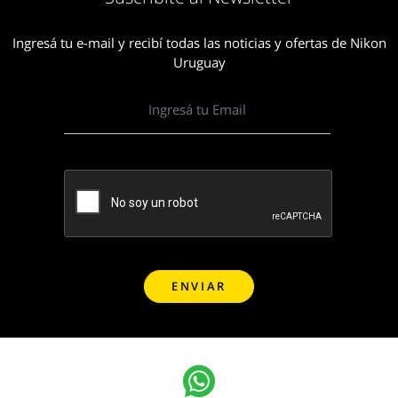
Ingresá tu e-mail y recibí todas las noticias y ofertas de Nikon
Uruguay