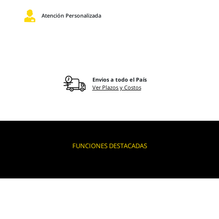
Atención Personalizada
Envios a todo el País
Ver Plazos y Costos
FUNCIONES DESTACADAS