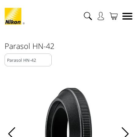
Parasol HN-42