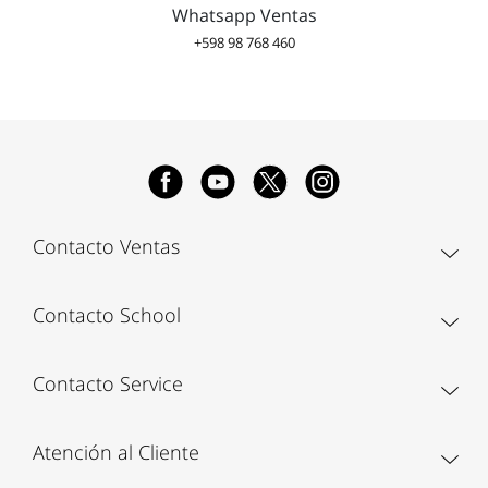
Whatsapp Ventas
+598 98 768 460
Contacto Ventas
Contacto School
Contacto Service
Atención al Cliente