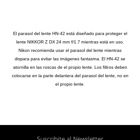
El parasol del lente HN-42 está diseñado para proteger el
lente NIKKOR Z DX 24 mm f/1.7 mientras está en uso.
Nikon recomienda usar el parasol del lente mientras
dispara para evitar las imágenes fantasma. El HN-42 se
atornilla en las roscas de el propio lente. Los filtros deben
colocarse en la parte delantera del parasol del lente, no en
el propio lente.
Suscribite al Newsletter