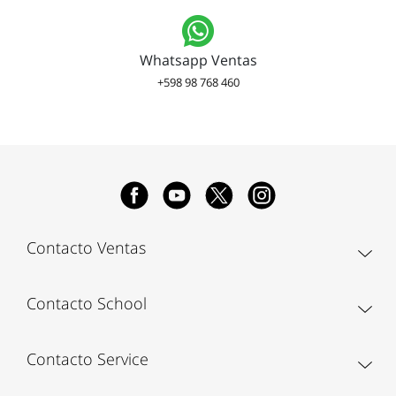
Whatsapp Ventas
+598 98 768 460
Contacto Ventas
Contacto School
Contacto Service