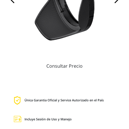
Consultar Precio
Única Garantia Oficial y Service Autorizado en el País
Incluye Sesión de Uso y Manejo