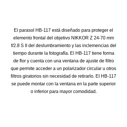
El parasol HB-117 está diseñado para proteger el
elemento frontal del objetivo NIKKOR Z 24-70 mm
f/2.8 S II del deslumbramiento y las inclemencias del
tiempo durante la fotografía. El HB-117 tiene forma
de flor y cuenta con una ventana de ajuste de filtro
que permite acceder a un polarizador circular u otros
filtros giratorios sin necesidad de retirarlo. El HB-117
se puede montar con la ventana en la parte superior
o inferior para mayor comodidad.