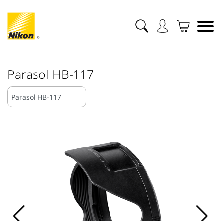
Parasol HB-117