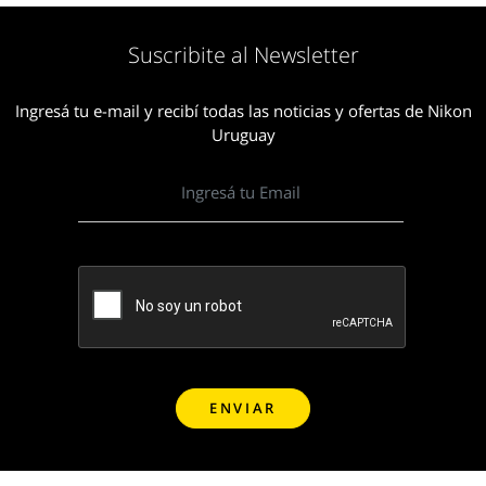
Suscribite al Newsletter
Ingresá tu e-mail y recibí todas las noticias y ofertas de Nikon
Uruguay