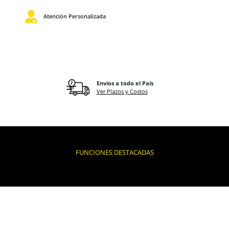
Atención Personalizada
Envios a todo el País
Ver Plazos y Costos
FUNCIONES DESTACADAS