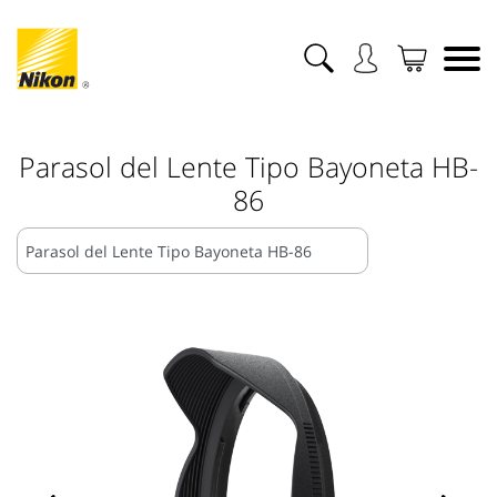
Parasol del Lente Tipo Bayoneta HB-
86