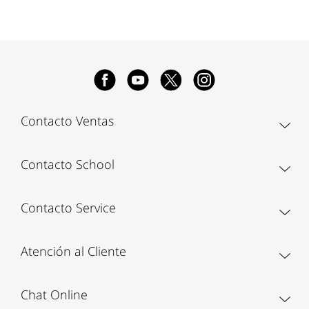
Contacto Ventas
Contacto School
Contacto Service
Atención al Cliente
Chat Online