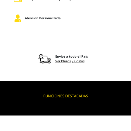
Atención Personalizada
Envios a todo el País
Ver Plazos y Costos
FUNCIONES DESTACADAS