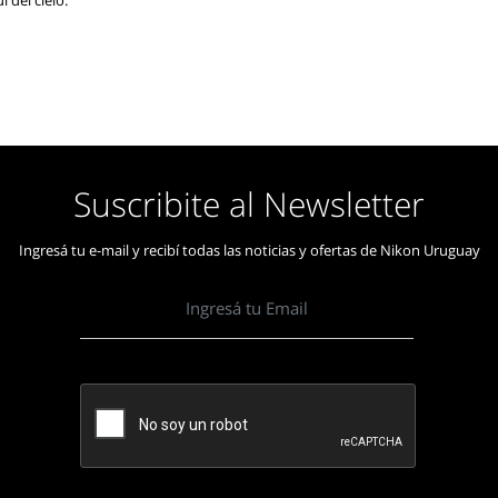
 del cielo.
Suscribite al Newsletter
Ingresá tu e-mail y recibí todas las noticias y ofertas de Nikon Uruguay