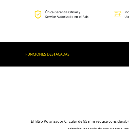
Única Garantia Oficial y
Inc
Service Autorizado en el País
Us
FUNCIONES DESTACADAS
El filtro Polarizador Circular de 95 mm reduce considerabl