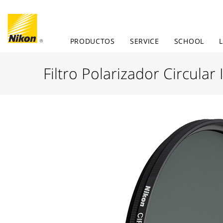
PRODUCTOS
SERVICE
SCHOOL
Filtro Polarizador Circular