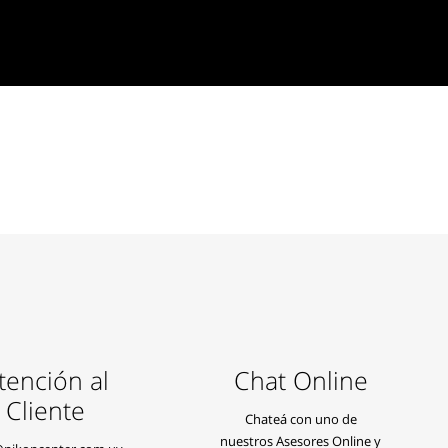
tención al
Chat Online
Cliente
Chateá con uno de
nuestros Asesores Online y