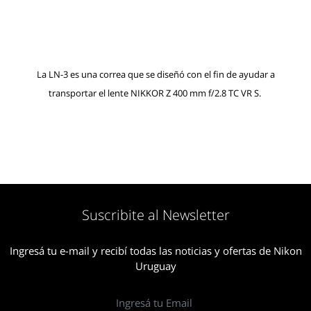
La LN-3 es una correa que se diseñó con el fin de ayudar a
transportar el lente NIKKOR Z 400 mm f/2.8 TC VR S.
Suscribite al Newsletter
Ingresá tu e-mail y recibí todas las noticias y ofertas de Nikon
Uruguay