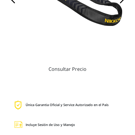
Consultar Precio
Única Garantia Oficial y Service Autorizado en el País
Incluye Sesión de Uso y Manejo