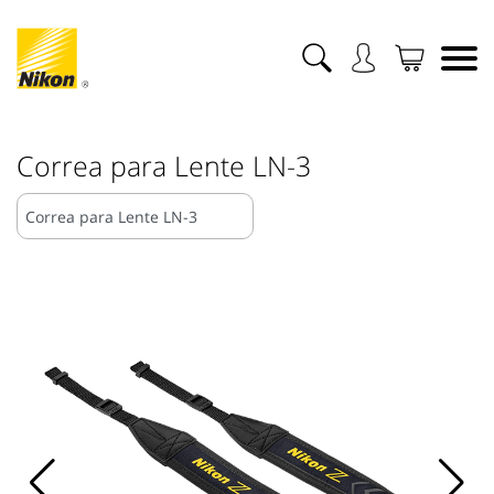
Correa para Lente LN-3