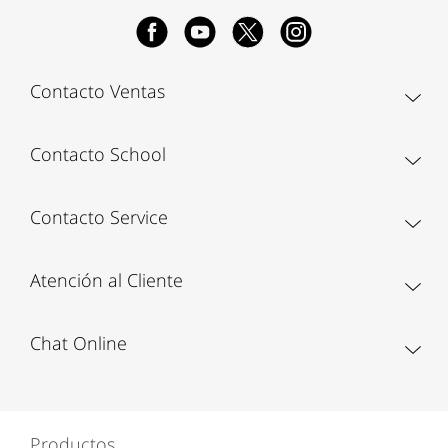
Contacto Ventas
Contacto School
Contacto Service
Atención al Cliente
Chat Online
Productos