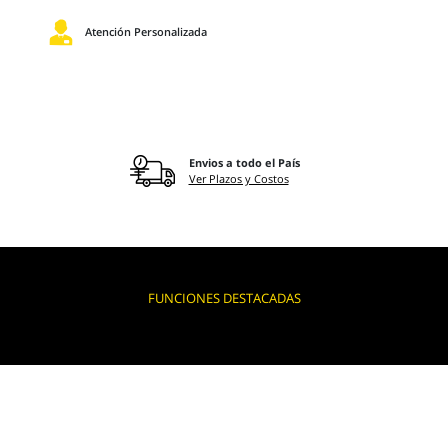
Atención Personalizada
Envios a todo el País
Ver Plazos y Costos
FUNCIONES DESTACADAS